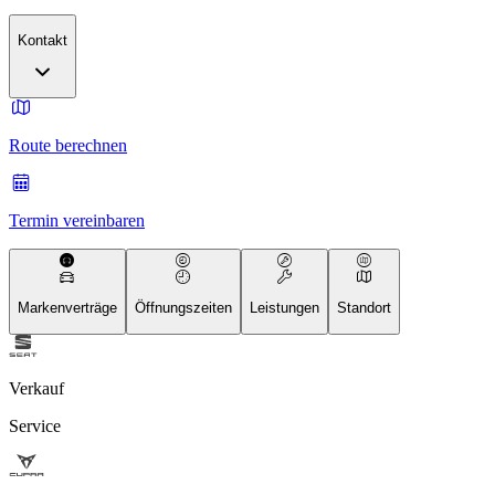
Kontakt
Route berechnen
Termin vereinbaren
Markenverträge
Öffnungszeiten
Leistungen
Standort
Verkauf
Service