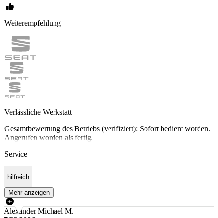
Weiterempfehlung
Verlässliche Werkstatt
Gesamtbewertung des Betriebs (verifiziert): Sofort bedient worden.
Angerufen worden als fertig.
Service
hilfreich
Mehr anzeigen
Alexander Michael M.