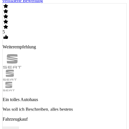
verifizierte Bewertung
5
Weiterempfehlung
Ein tolles Autohaus
Was soll ich Beschreiben, alles bestens
Fahrzeugkauf