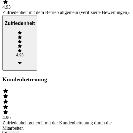
4.93
Zufriedenheit mit dem Betrieb allgemein (verifizierte Bewertungen).
Zufriedenheit
4.93
Kundenbetreuung
4.96
Zufriedenheit generell mit der Kundenbetreuung durch die
Mitarbeiter.