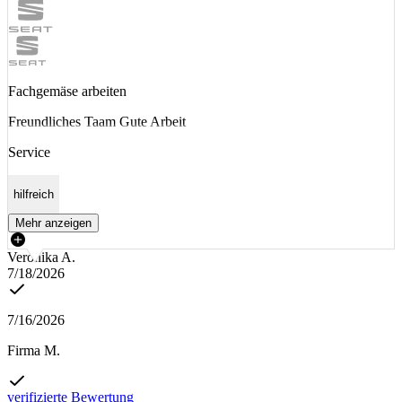
Fachgemäse arbeiten
Freundliches Taam Gute Arbeit
Service
hilfreich
Mehr anzeigen
Veronika A.
7/18/2026
7/16/2026
Firma M.
verifizierte Bewertung