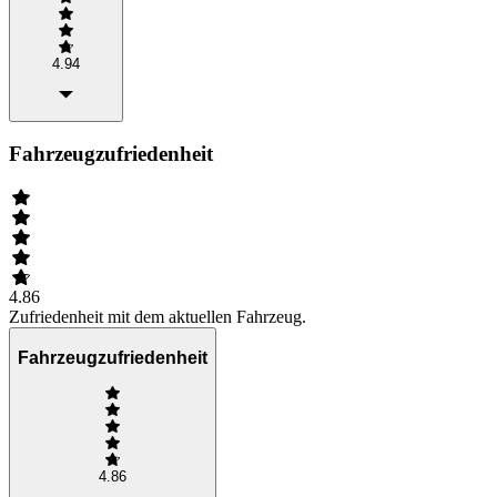
4.94
Fahrzeugzufriedenheit
4.86
Zufriedenheit mit dem aktuellen Fahrzeug.
Fahrzeugzufriedenheit
4.86