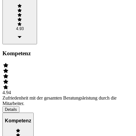
4.93
Kompetenz
4.94
Zufriedenheit mit der gesamten Beratungsleistung durch die
Mitarbeiter.
Details
Kompetenz