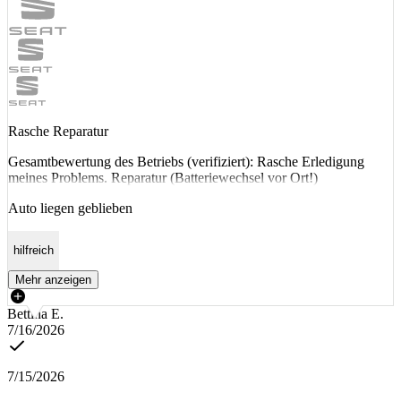
Rasche Reparatur
Gesamtbewertung des Betriebs (verifiziert): Rasche Erledigung
meines Problems. Reparatur (Batteriewechsel vor Ort!)
Auto liegen geblieben
hilfreich
Mehr anzeigen
Bettina E.
7/16/2026
7/15/2026