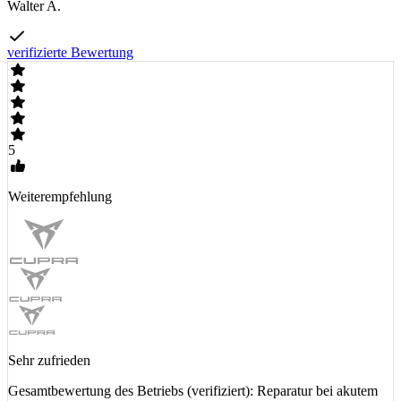
Walter A.
verifizierte Bewertung
5
Weiterempfehlung
Sehr zufrieden
Gesamtbewertung des Betriebs (verifiziert): Reparatur bei akutem