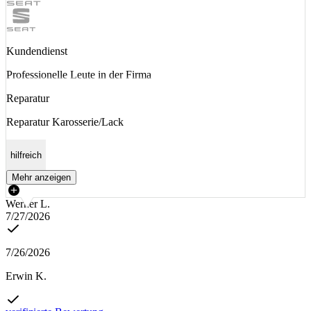
Kundendienst
Professionelle Leute in der Firma
Reparatur
Reparatur Karosserie/Lack
hilfreich
Mehr anzeigen
Werner L.
7/27/2026
7/26/2026
Erwin K.