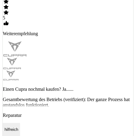
5
Weiterempfehlung
Einen Cupra nochmal kaufen? Ja......
Gesamtbewertung des Betriebs (verifiziert): Der ganze Prozess hat
anstandslos funktioniert.
Reparatur
hilfreich