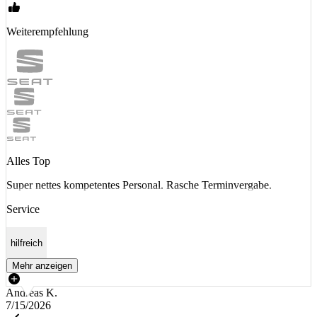
Weiterempfehlung
Alles Top
Super nettes kompetentes Personal. Rasche Terminvergabe.
Service
hilfreich
Mehr anzeigen
Andreas K.
7/15/2026