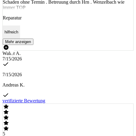
Schaden ohne Termin . Betreuung durch Hrn . Wenzelbach wie
immer TOP
Reparatur
hilfreich
Mehr anzeigen
Walter A.
7/15/2026
7/15/2026
Andreas K.
verifizierte Bewertung
5