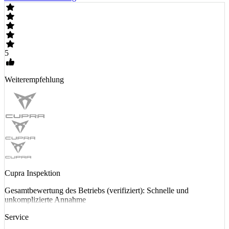
5
Weiterempfehlung
Cupra Inspektion
Gesamtbewertung des Betriebs (verifiziert): Schnelle und
unkomplizierte Annahme
Service