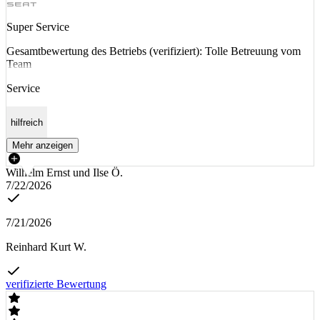
Super Service
Gesamtbewertung des Betriebs (verifiziert): Tolle Betreuung vom
Team
Service
hilfreich
Mehr anzeigen
Wilhelm Ernst und Ilse Ö.
7/22/2026
7/21/2026
Reinhard Kurt W.
verifizierte Bewertung