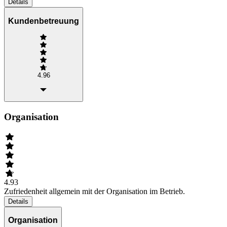
Details
Kundenbetreuung
4.96
Organisation
4.93
Zufriedenheit allgemein mit der Organisation im Betrieb.
Details
Organisation