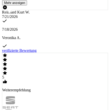
Mehr anzeigen
Reinhard Kurt W.
7/21/2026
7/18/2026
Veronika A.
verifizierte Bewertung
5
Weiterempfehlung