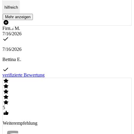
hilfreich
Mehr anzeigen
Firma M.
7/16/2026
7/16/2026
Bettina E.
verifizierte Bewertung
5
Weiterempfehlung