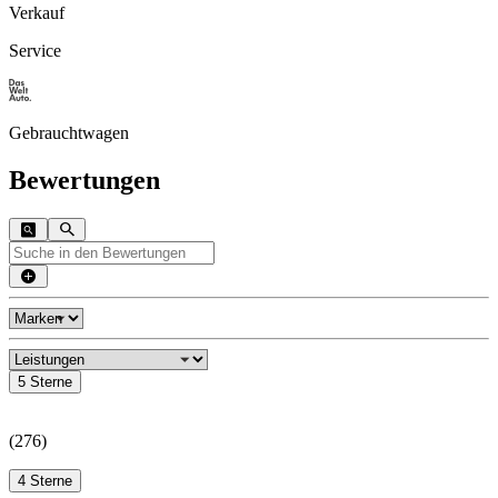
Verkauf
Service
Gebrauchtwagen
Bewertungen
5 Sterne
(
276
)
4 Sterne