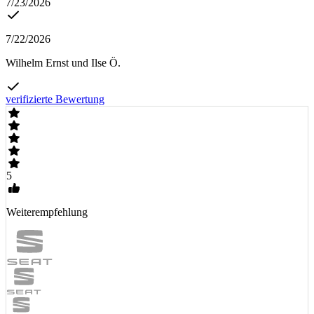
7/23/2026
7/22/2026
Wilhelm Ernst und Ilse Ö.
verifizierte Bewertung
5
Weiterempfehlung