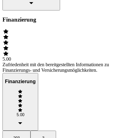
Finanzierung
5.00
Zufriedenheit mit den bereitgestellten Informationen zu
Finanzierungs- und Versicherungsmöglichkeiten.
Finanzierung
5.00