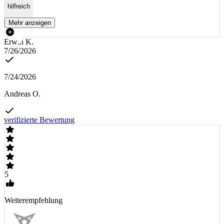
hilfreich
Mehr anzeigen
Erwin K.
7/26/2026
7/24/2026
Andreas O.
verifizierte Bewertung
5
Weiterempfehlung