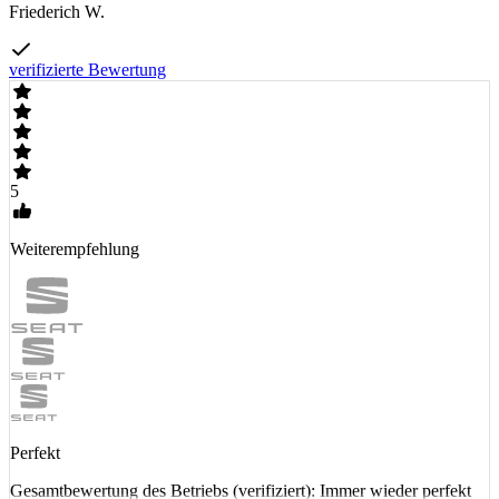
Friederich W.
verifizierte Bewertung
5
Weiterempfehlung
Perfekt
Gesamtbewertung des Betriebs (verifiziert): Immer wieder perfekt