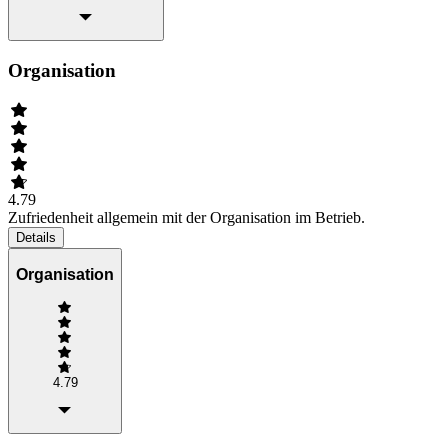
Organisation
4.79
Zufriedenheit allgemein mit der Organisation im Betrieb.
Details
Organisation
4.79