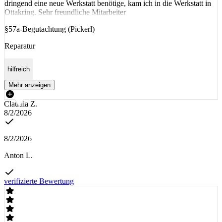
dringend eine neue Werkstatt benötige, kam ich in die Werkstatt in
Ottakring. Sehr freundliche Mitarbeiter
§57a-Begutachtung (Pickerl)
Reparatur
hilfreich
Mehr anzeigen
Claudia Z.
8/2/2026
8/2/2026
Anton L.
verifizierte Bewertung