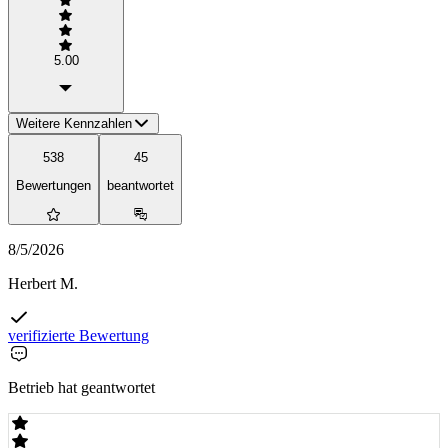
5.00
Weitere Kennzahlen
538
45
Bewertungen
beantwortet
8/5/2026
Herbert M.
verifizierte Bewertung
Betrieb hat geantwortet