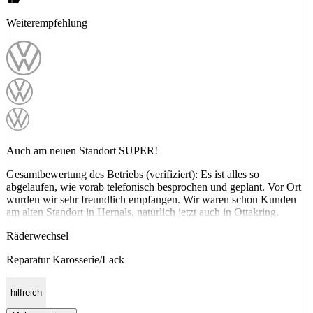
Weiterempfehlung
Auch am neuen Standort SUPER!
Gesamtbewertung des Betriebs (verifiziert): Es ist alles so
abgelaufen, wie vorab telefonisch besprochen und geplant. Vor Ort
wurden wir sehr freundlich empfangen. Wir waren schon Kunden
am alten Standort in Hernals, natürlich jetzt auch in Ottakring.
Räderwechsel
Reparatur Karosserie/Lack
hilfreich