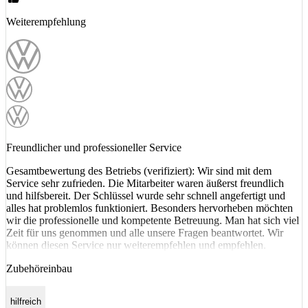
Weiterempfehlung
Freundlicher und professioneller Service
Gesamtbewertung des Betriebs (verifiziert): Wir sind mit dem
Service sehr zufrieden. Die Mitarbeiter waren äußerst freundlich
und hilfsbereit. Der Schlüssel wurde sehr schnell angefertigt und
alles hat problemlos funktioniert. Besonders hervorheben möchten
wir die professionelle und kompetente Betreuung. Man hat sich viel
Zeit für uns genommen und alle unsere Fragen beantwortet. Wir
können diesen Service nur weiterempfehlen und empfehlen.
Zubehöreinbau
hilfreich