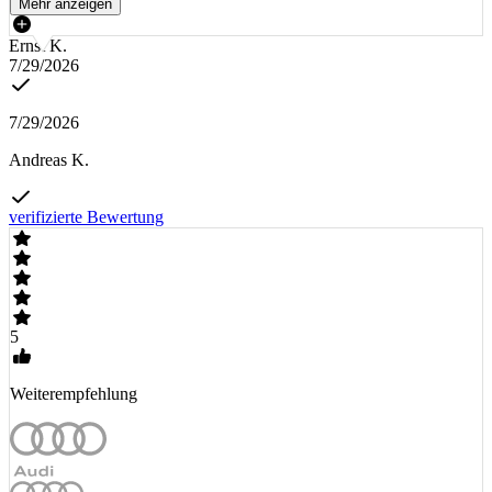
Mehr anzeigen
Ernst K.
7/29/2026
7/29/2026
Andreas K.
verifizierte Bewertung
5
Weiterempfehlung