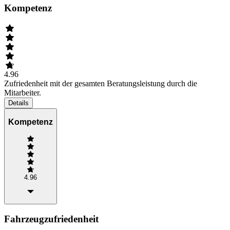
Kompetenz
4.96
Zufriedenheit mit der gesamten Beratungsleistung durch die
Mitarbeiter.
Details
Kompetenz
4.96
Fahrzeugzufriedenheit