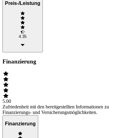
Preis-/Leistung
4.35
Finanzierung
5.00
Zufriedenheit mit den bereitgestellten Informationen zu
Finanzierungs- und Versicherungsmöglichkeiten.
Finanzierung