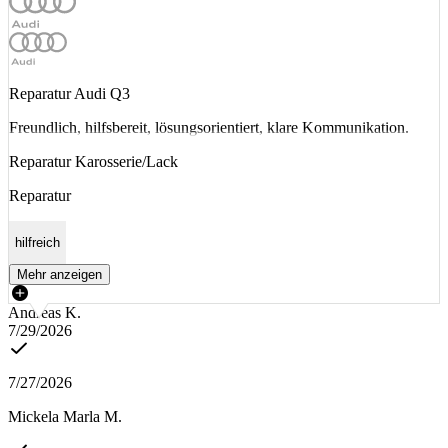
Reparatur Audi Q3
Freundlich, hilfsbereit, lösungsorientiert, klare Kommunikation.
Reparatur Karosserie/Lack
Reparatur
hilfreich
Mehr anzeigen
Andreas K.
7/29/2026
7/27/2026
Mickela Marla M.