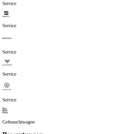
Service
Service
Service
Service
Service
Gebrauchtwagen