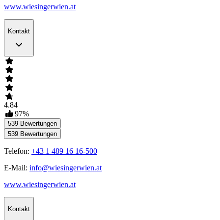
www.wiesingerwien.at
Kontakt
4.84
97
%
539
Bewertungen
539
Bewertungen
Telefon:
+43 1 489 16 16-500
E-Mail:
info@wiesingerwien.at
www.wiesingerwien.at
Kontakt