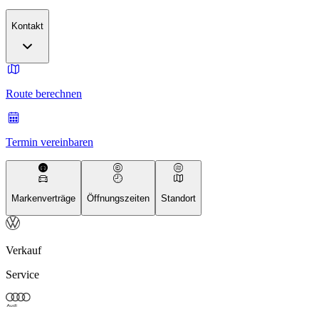
Kontakt
Route berechnen
Termin vereinbaren
Markenverträge
Öffnungszeiten
Standort
Verkauf
Service