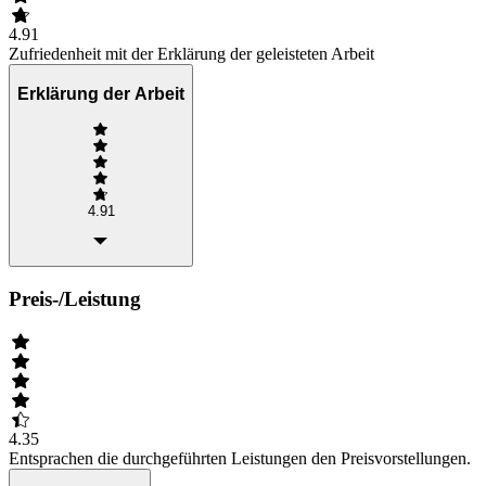
4.91
Zufriedenheit mit der Erklärung der geleisteten Arbeit
Erklärung der Arbeit
4.91
Preis-/Leistung
4.35
Entsprachen die durchgeführten Leistungen den Preisvorstellungen.