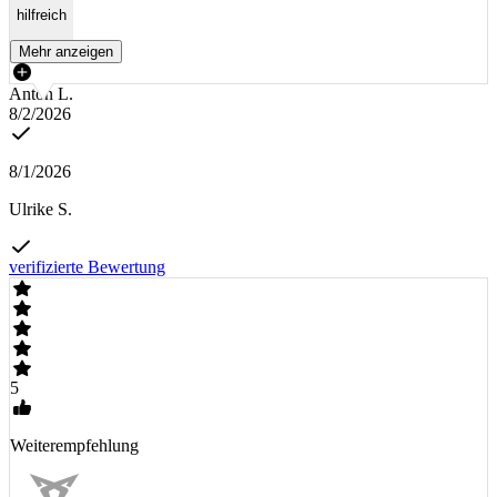
hilfreich
Mehr anzeigen
Anton L.
8/2/2026
8/1/2026
Ulrike S.
verifizierte Bewertung
5
Weiterempfehlung