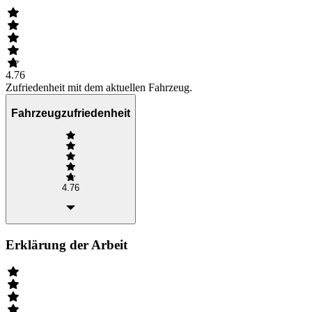
4.76
Zufriedenheit mit dem aktuellen Fahrzeug.
Fahrzeugzufriedenheit
4.76
Erklärung der Arbeit