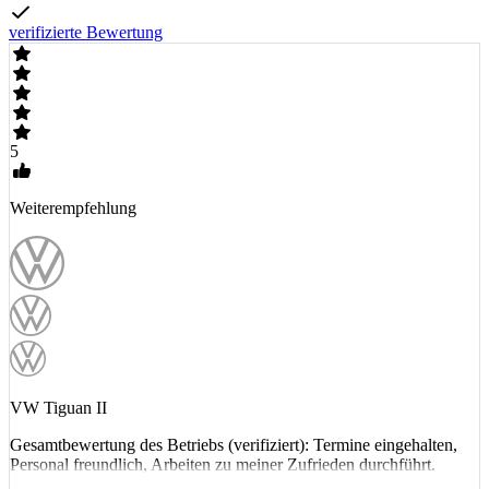
verifizierte Bewertung
5
Weiterempfehlung
VW Tiguan II
Gesamtbewertung des Betriebs (verifiziert): Termine eingehalten,
Personal freundlich, Arbeiten zu meiner Zufrieden durchführt.