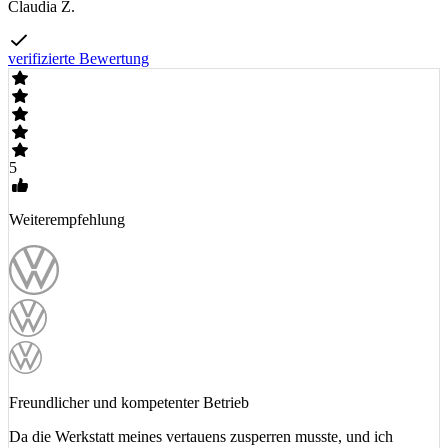
Claudia Z.
verifizierte Bewertung
5
Weiterempfehlung
Freundlicher und kompetenter Betrieb
Da die Werkstatt meines vertauens zusperren musste, und ich