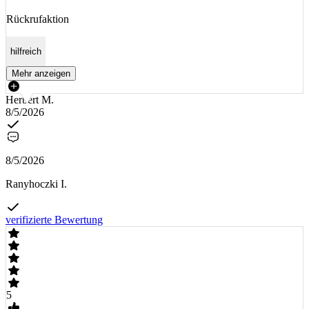
Rückrufaktion
hilfreich
Mehr anzeigen
Herbert M.
8/5/2026
8/5/2026
Ranyhoczki I.
verifizierte Bewertung
5