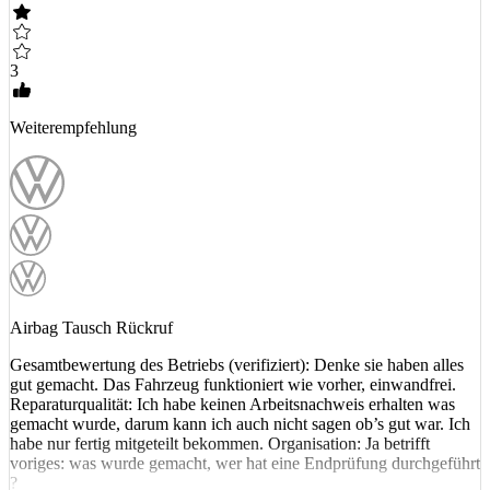
3
Weiterempfehlung
Airbag Tausch Rückruf
Gesamtbewertung des Betriebs (verifiziert): Denke sie haben alles
gut gemacht. Das Fahrzeug funktioniert wie vorher, einwandfrei.
Reparaturqualität: Ich habe keinen Arbeitsnachweis erhalten was
gemacht wurde, darum kann ich auch nicht sagen ob’s gut war. Ich
habe nur fertig mitgeteilt bekommen. Organisation: Ja betrifft
voriges: was wurde gemacht, wer hat eine Endprüfung durchgeführt
?