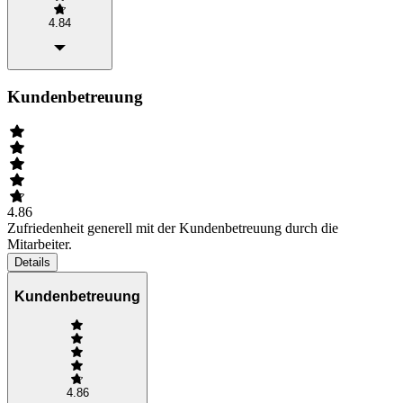
4.84
Kundenbetreuung
4.86
Zufriedenheit generell mit der Kundenbetreuung durch die
Mitarbeiter.
Details
Kundenbetreuung
4.86