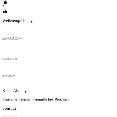
5
Weiterempfehlung
Keine Ahnung
Prompter Termin, Freundliches Personal
Sonstige