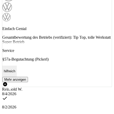
Einfach Genial
Gesamtbewertung des Betriebs (verifiziert): Tip Top, tolle Werkstatt
Super Betrieb
Service
§57a-Begutachtung (Pickerl)
hilfreich
Mehr anzeigen
Reinhold W.
8/4/2026
8/2/2026