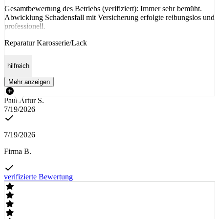
Gesamtbewertung des Betriebs (verifiziert): Immer sehr bemüht.
Abwicklung Schadensfall mit Versicherung erfolgte reibungslos und
professionell.
Reparatur Karosserie/Lack
hilfreich
Mehr anzeigen
Paul Artur S.
7/19/2026
7/19/2026
Firma B.
verifizierte Bewertung