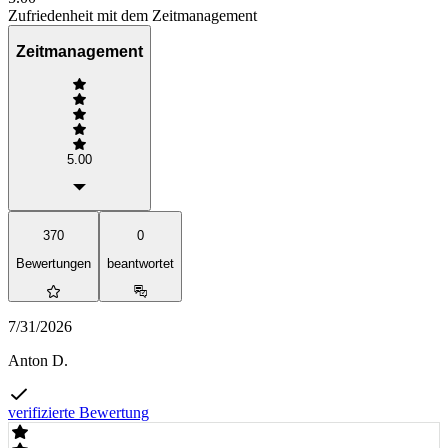
Zufriedenheit mit dem Zeitmanagement
Zeitmanagement
5.00
370
0
Bewertungen
beantwortet
7/31/2026
Anton D.
verifizierte Bewertung