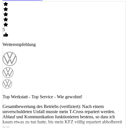
5
Weiterempfehlung
Top Werkstatt - Top Service - Wie gewohnt!
Gesamtbewertung des Betriebs (verifiziert): Nach einem
unverschuldeten Unfall musste mein T-Cross repariert werden.
Ablauf und Kommunikation funktionieren bestens, so dass ich
kaum etwas zu tun hatte, bis mein KFZ völlig repariert abholbereit
war.