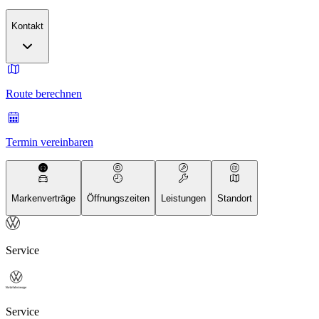
Kontakt
Route berechnen
Termin vereinbaren
Markenverträge
Öffnungszeiten
Leistungen
Standort
Service
Service