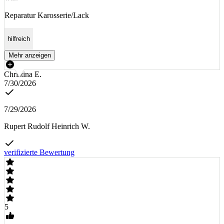
Reparatur Karosserie/Lack
hilfreich
Mehr anzeigen
Christina E.
7/30/2026
7/29/2026
Rupert Rudolf Heinrich W.
verifizierte Bewertung
5