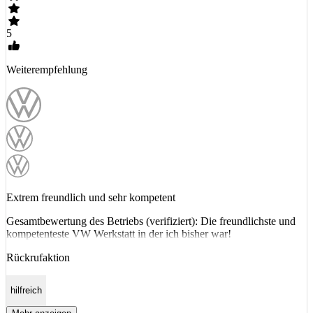
5
Weiterempfehlung
Extrem freundlich und sehr kompetent
Gesamtbewertung des Betriebs (verifiziert): Die freundlichste und
kompetenteste VW Werkstatt in der ich bisher war!
Rückrufaktion
hilfreich