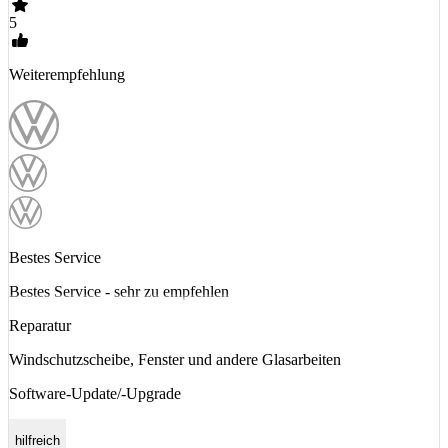
5
Weiterempfehlung
Bestes Service
Bestes Service - sehr zu empfehlen
Reparatur
Windschutzscheibe, Fenster und andere Glasarbeiten
Software-Update/-Upgrade
hilfreich