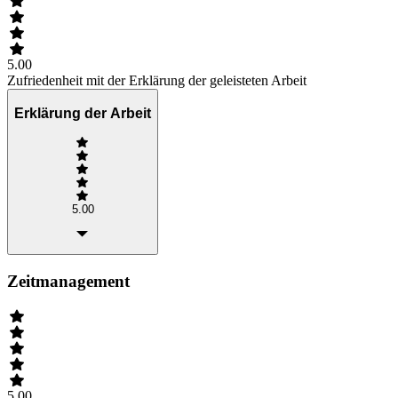
5.00
Zufriedenheit mit der Erklärung der geleisteten Arbeit
Erklärung der Arbeit
5.00
Zeitmanagement
5.00