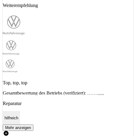
Weiterempfehlung
Top, top, top
Gesamtbewertung des Betriebs (verifiziert): …….,,,,,
Reparatur
hilfreich
Mehr anzeigen