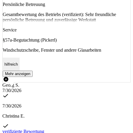
Persönliche Betreuung
Gesamtbewertung des Betriebs (verifiziert): Sehr freundliche
persönliche Betreuung und zuverlässige Werkstatt
Service
§57a-Begutachtung (Pickerl)
Windschutzscheibe, Fenster und andere Glasarbeiten
hilfreich
Mehr anzeigen
Georg S.
7/30/2026
7/30/2026
Christina E.
verifizierte Bewertung