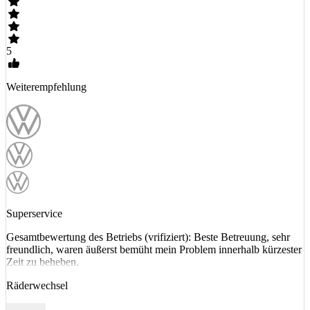
5
Weiterempfehlung
Superservice
Gesamtbewertung des Betriebs (vrifiziert): Beste Betreuung, sehr
freundlich, waren äußerst bemüht mein Problem innerhalb kürzester
Zeit zu beheben.
Räderwechsel