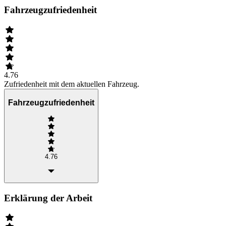
Fahrzeugzufriedenheit
4.76
Zufriedenheit mit dem aktuellen Fahrzeug.
Fahrzeugzufriedenheit
4.76
Erklärung der Arbeit