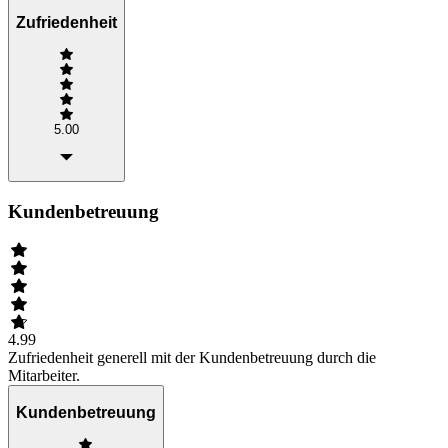
Zufriedenheit
5.00
Kundenbetreuung
4.99
Zufriedenheit generell mit der Kundenbetreuung durch die
Mitarbeiter.
Kundenbetreuung