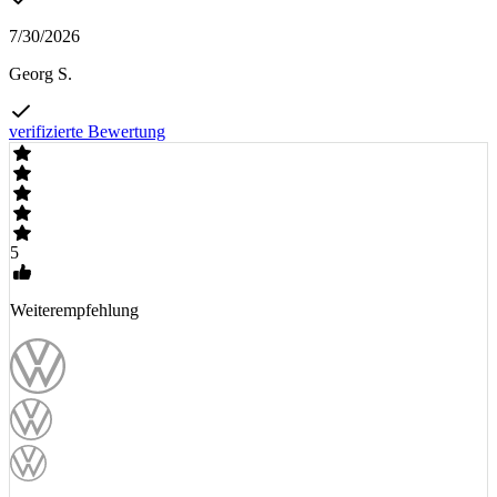
7/30/2026
Georg S.
verifizierte Bewertung
5
Weiterempfehlung