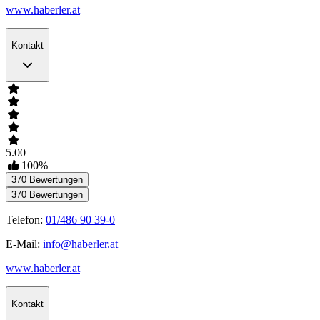
www.haberler.at
Kontakt
5.00
100
%
370
Bewertungen
370
Bewertungen
Telefon:
01/486 90 39-0
E-Mail:
info@haberler.at
www.haberler.at
Kontakt