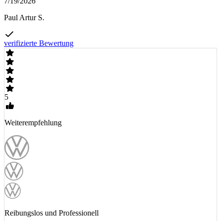
7/19/2026
Paul Artur S.
verifizierte Bewertung
5
Weiterempfehlung
Reibungslos und Professionell