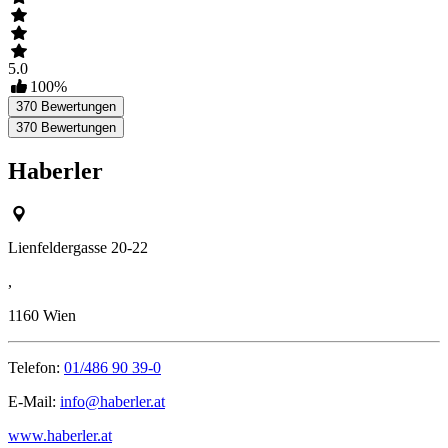
5.0
100
%
370
Bewertungen
370
Bewertungen
Haberler
Lienfeldergasse 20-22
,
1160
Wien
Telefon:
01/486 90 39-0
E-Mail:
info@haberler.at
www.haberler.at