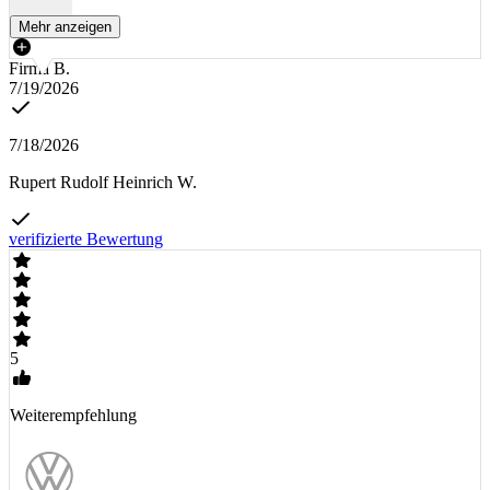
Mehr anzeigen
Firma B.
7/19/2026
7/18/2026
Rupert Rudolf Heinrich W.
verifizierte Bewertung
5
Weiterempfehlung