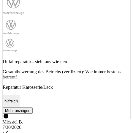
Unfallreparatur - sieht aus wie neu
Gesamtbewertung des Betriebs (verifiziert): Wie immer bestens
betreut!
Reparatur Karosserie/Lack
hilfreich
Mehr anzeigen
Michael B.
7/30/2026