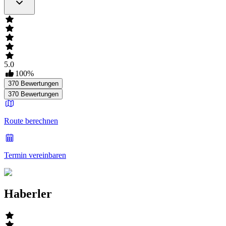
5.0
100
%
370
Bewertungen
370
Bewertungen
Route berechnen
Termin vereinbaren
Haberler