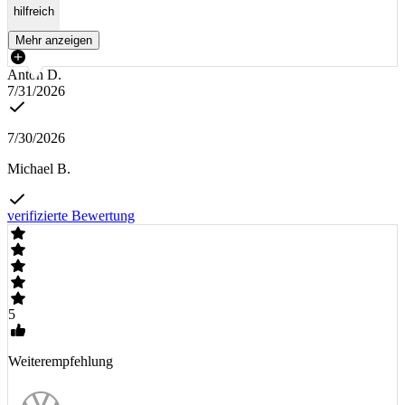
hilfreich
Mehr anzeigen
Anton D.
7/31/2026
7/30/2026
Michael B.
verifizierte Bewertung
5
Weiterempfehlung