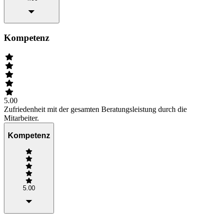
Kompetenz
5.00
Zufriedenheit mit der gesamten Beratungsleistung durch die
Mitarbeiter.
Kompetenz
5.00