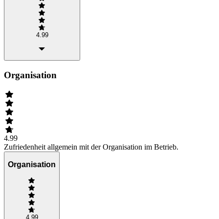
4.99
Organisation
4.99
Zufriedenheit allgemein mit der Organisation im Betrieb.
Organisation
4.99