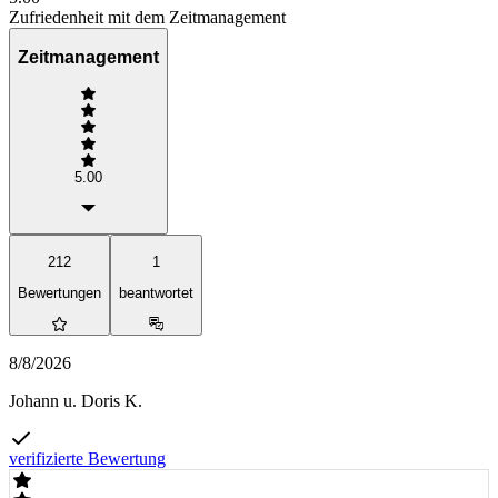
Zufriedenheit mit dem Zeitmanagement
Zeitmanagement
5.00
212
1
Bewertungen
beantwortet
8/8/2026
Johann u. Doris K.
verifizierte Bewertung