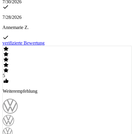
7/30/2026
7/28/2026
Annemarie Z.
verifizierte Bewertung
5
Weiterempfehlung