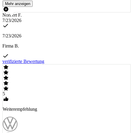
Mehr anzeigen
Norbert F.
7/23/2026
7/23/2026
Firma B.
verifizierte Bewertung
5
Weiterempfehlung