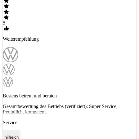
5
Weiterempfehlung
Bestens betreut und beraten
Gesamtbewertung des Betriebs (verifiziert): Super Service,
freundlich, kompetent,
Service
hilfreich