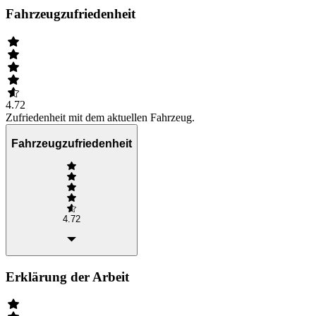
Fahrzeugzufriedenheit
4.72
Zufriedenheit mit dem aktuellen Fahrzeug.
Fahrzeugzufriedenheit
4.72
Erklärung der Arbeit