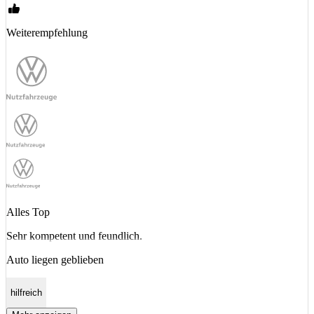
Weiterempfehlung
Alles Top
Sehr kompetent und feundlich.
Auto liegen geblieben
hilfreich