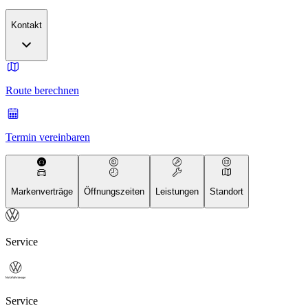
Kontakt
Route berechnen
Termin vereinbaren
Markenverträge
Öffnungszeiten
Leistungen
Standort
Service
Service