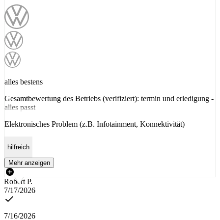
alles bestens
Gesamtbewertung des Betriebs (verifiziert): termin und erledigung -
alles passt
Elektronisches Problem (z.B. Infotainment, Konnektivität)
hilfreich
Mehr anzeigen
Robert P.
7/17/2026
7/16/2026