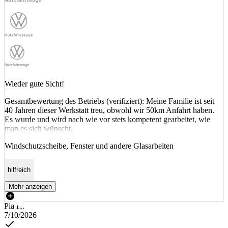
Wieder gute Sicht!
Gesamtbewertung des Betriebs (verifiziert): Meine Familie ist seit
40 Jahren dieser Werkstatt treu, obwohl wir 50km Anfahrt haben.
Es wurde und wird nach wie vor stets kompetent gearbeitet, wie
man es sich wünscht.
Windschutzscheibe, Fenster und andere Glasarbeiten
hilfreich
Mehr anzeigen
Pia K.
7/10/2026