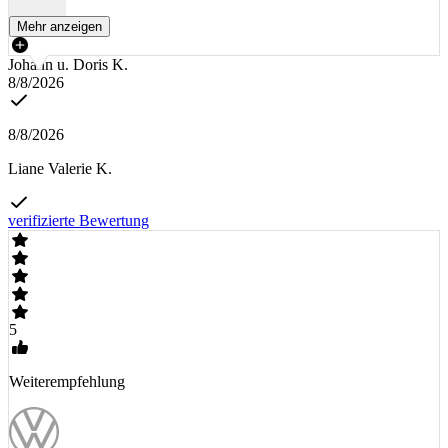
Mehr anzeigen
Johann u. Doris K.
8/8/2026
8/8/2026
Liane Valerie K.
verifizierte Bewertung
5
Weiterempfehlung