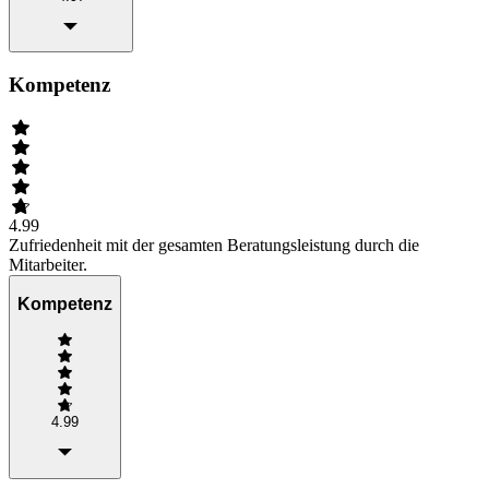
Kompetenz
4.99
Zufriedenheit mit der gesamten Beratungsleistung durch die
Mitarbeiter.
Kompetenz
4.99