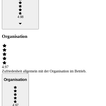
4.98
Organisation
4.97
Zufriedenheit allgemein mit der Organisation im Betrieb.
Organisation
4.97