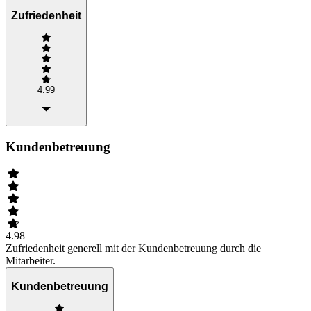
Zufriedenheit
4.99
Kundenbetreuung
4.98
Zufriedenheit generell mit der Kundenbetreuung durch die
Mitarbeiter.
Kundenbetreuung