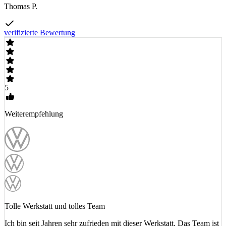
Thomas P.
verifizierte Bewertung
5
Weiterempfehlung
Tolle Werkstatt und tolles Team
Ich bin seit Jahren sehr zufrieden mit dieser Werkstatt. Das Team ist