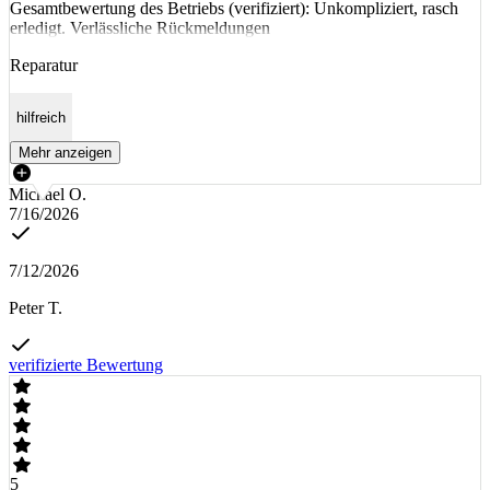
Gesamtbewertung des Betriebs (verifiziert): Unkompliziert, rasch
erledigt. Verlässliche Rückmeldungen
Reparatur
hilfreich
Mehr anzeigen
Michael O.
7/16/2026
7/12/2026
Peter T.
verifizierte Bewertung
5