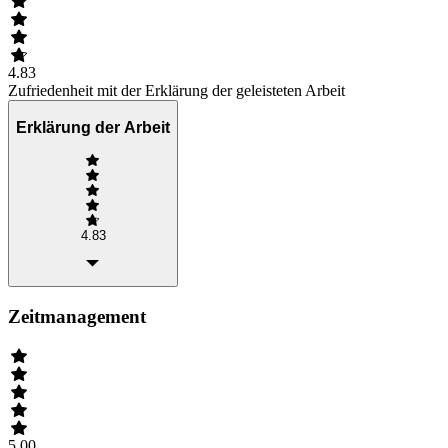
4.83
Zufriedenheit mit der Erklärung der geleisteten Arbeit
Erklärung der Arbeit
4.83
Zeitmanagement
5.00