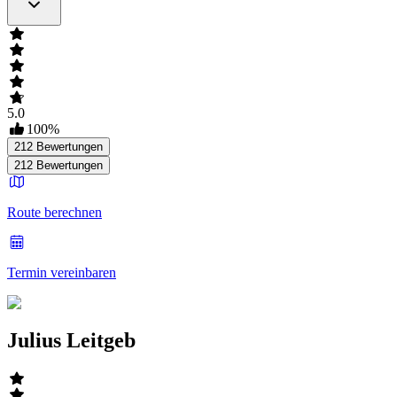
5.0
100
%
212
Bewertungen
212
Bewertungen
Route berechnen
Termin vereinbaren
Julius Leitgeb