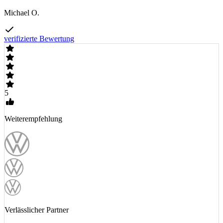
Michael O.
verifizierte Bewertung
5
Weiterempfehlung
Verlässlicher Partner