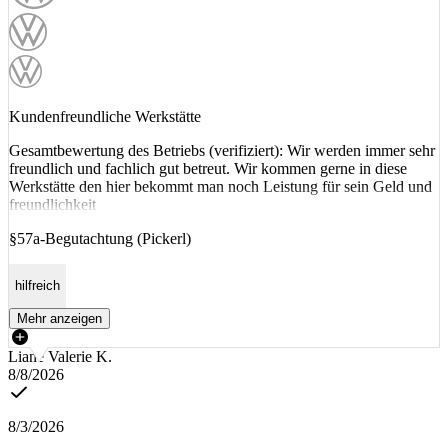
Kundenfreundliche Werkstätte
Gesamtbewertung des Betriebs (verifiziert): Wir werden immer sehr
freundlich und fachlich gut betreut. Wir kommen gerne in diese
Werkstätte den hier bekommt man noch Leistung für sein Geld und
freundlichkeit
§57a-Begutachtung (Pickerl)
hilfreich
Mehr anzeigen
Liane Valerie K.
8/8/2026
8/3/2026