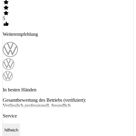
5
Weiterempfehlung
In besten Händen
Gesamtbewertung des Betriebs (verifiziert):
Verlässlich,professionell, freundlich
Service
hilfreich