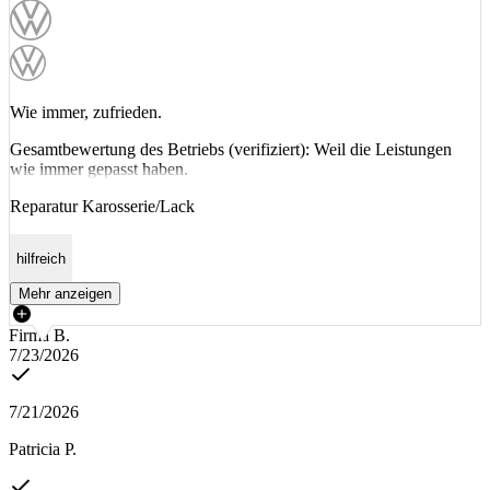
Wie immer, zufrieden.
Gesamtbewertung des Betriebs (verifiziert): Weil die Leistungen
wie immer gepasst haben.
Reparatur Karosserie/Lack
hilfreich
Mehr anzeigen
Firma B.
7/23/2026
7/21/2026
Patricia P.