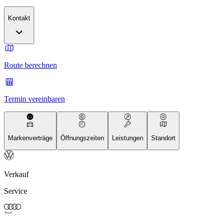
Kontakt
Route berechnen
Termin vereinbaren
Markenverträge
Öffnungszeiten
Leistungen
Standort
Verkauf
Service