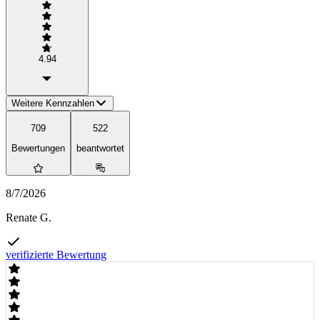
4.94
Weitere Kennzahlen
709
522
Bewertungen
beantwortet
8/7/2026
Renate G.
verifizierte Bewertung