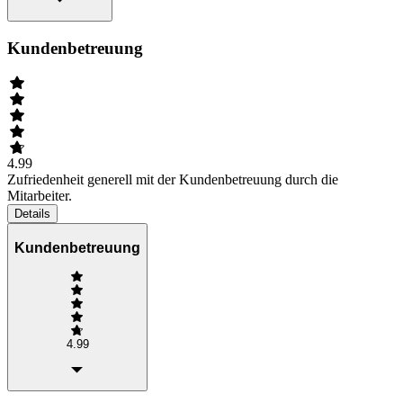
Kundenbetreuung
4.99
Zufriedenheit generell mit der Kundenbetreuung durch die
Mitarbeiter.
Details
Kundenbetreuung
4.99