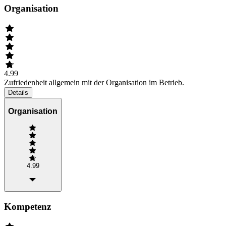
Organisation
4.99
Zufriedenheit allgemein mit der Organisation im Betrieb.
Details
Organisation
4.99
Kompetenz