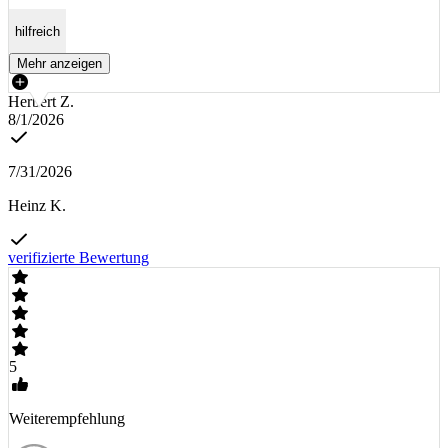
hilfreich
Mehr anzeigen
Herbert Z.
8/1/2026
7/31/2026
Heinz K.
verifizierte Bewertung
5
Weiterempfehlung