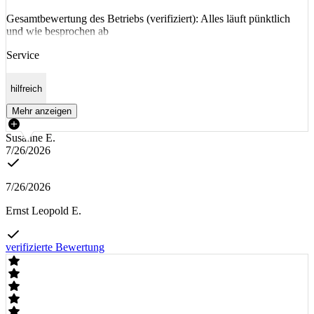
Gesamtbewertung des Betriebs (verifiziert): Alles läuft pünktlich
und wie besprochen ab
Service
hilfreich
Mehr anzeigen
Susanne E.
7/26/2026
7/26/2026
Ernst Leopold E.
verifizierte Bewertung