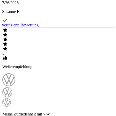
7/26/2026
Susanne E.
verifizierte Bewertung
5
Weiterempfehlung
Meine Zufriedenheit mit VW