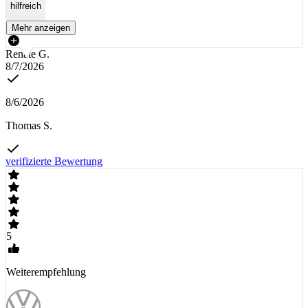
hilfreich
Mehr anzeigen
Renate G.
8/7/2026
8/6/2026
Thomas S.
verifizierte Bewertung
5
Weiterempfehlung