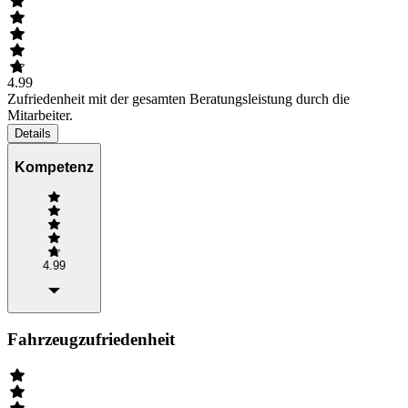
4.99
Zufriedenheit mit der gesamten Beratungsleistung durch die
Mitarbeiter.
Details
Kompetenz
4.99
Fahrzeugzufriedenheit