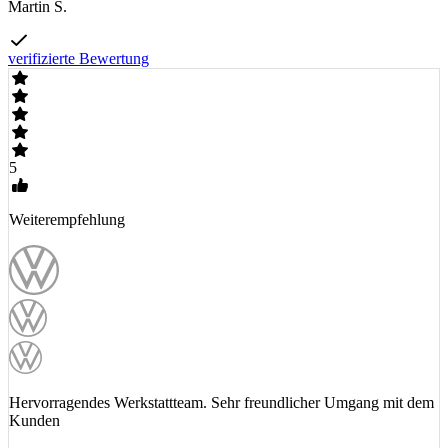
Martin S.
verifizierte Bewertung
5
Weiterempfehlung
Hervorragendes Werkstattteam. Sehr freundlicher Umgang mit dem
Kunden