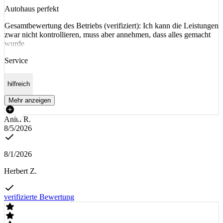
Autohaus perfekt
Gesamtbewertung des Betriebs (verifiziert): Ich kann die Leistungen
zwar nicht kontrollieren, muss aber annehmen, dass alles gemacht
wurde
Service
hilfreich
Mehr anzeigen
Anita R.
8/5/2026
8/1/2026
Herbert Z.
verifizierte Bewertung