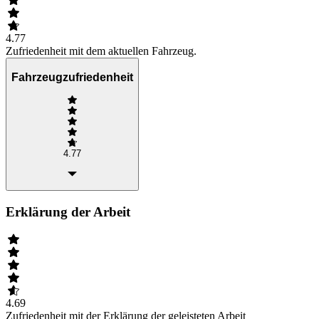
4.77
Zufriedenheit mit dem aktuellen Fahrzeug.
Fahrzeugzufriedenheit
4.77
Erklärung der Arbeit
4.69
Zufriedenheit mit der Erklärung der geleisteten Arbeit