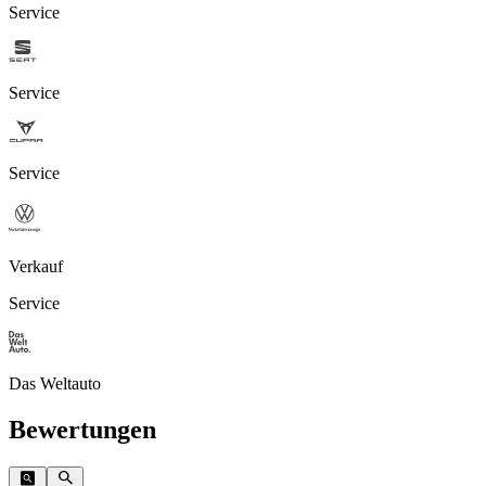
Service
Service
Service
Verkauf
Service
Das Weltauto
Bewertungen