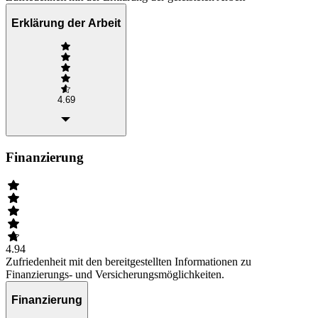
Erklärung der Arbeit
4.69
Finanzierung
4.94
Zufriedenheit mit den bereitgestellten Informationen zu
Finanzierungs- und Versicherungsmöglichkeiten.
Finanzierung