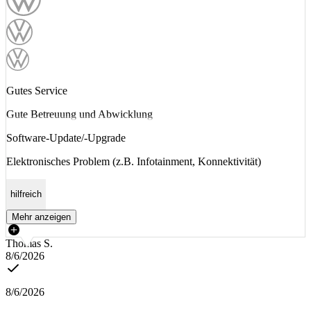
Gutes Service
Gute Betreuung und Abwicklung
Software-Update/-Upgrade
Elektronisches Problem (z.B. Infotainment, Konnektivität)
hilfreich
Mehr anzeigen
Thomas S.
8/6/2026
8/6/2026