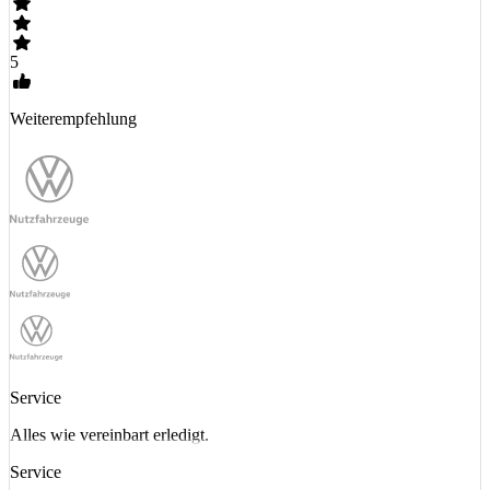
5
Weiterempfehlung
Service
Alles wie vereinbart erledigt.
Service