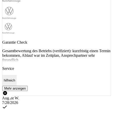
Garantie Check
Gesamtbewertung des Betriebs (verifiziert): kurzfristig einen Termin
bekommen, Ablauf war im Zeitplan, Ansprechpartner sehr
freundlich
Service
hilfreich
Mehr anzeigen
August W.
7/28/2026