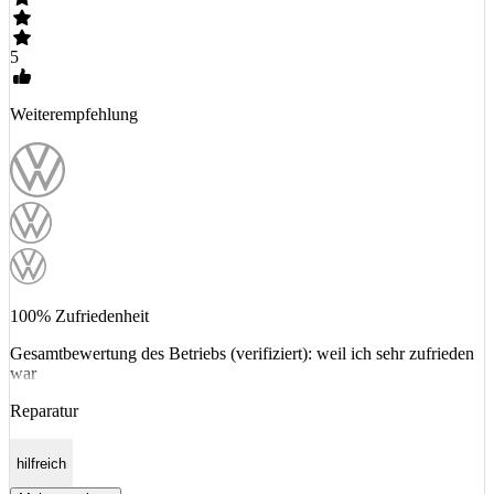
5
Weiterempfehlung
100% Zufriedenheit
Gesamtbewertung des Betriebs (verifiziert): weil ich sehr zufrieden
war
Reparatur
hilfreich