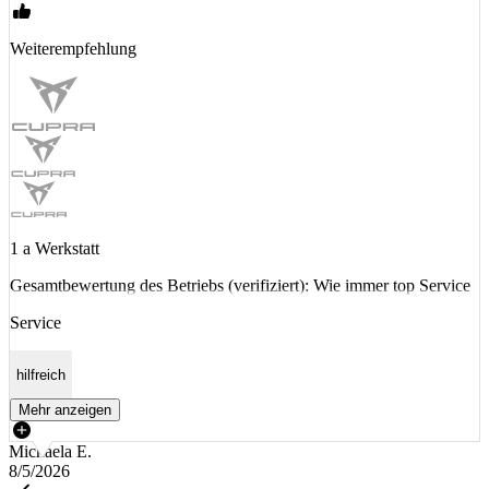
Weiterempfehlung
1 a Werkstatt
Gesamtbewertung des Betriebs (verifiziert): Wie immer top Service
Service
hilfreich
Mehr anzeigen
Michaela E.
8/5/2026