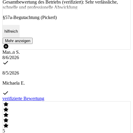
Gesamtbewertung des Betriebs (verifiziert): Sehr verlässliche,
schnelle und professionelle Abwicklung
§57a-Begutachtung (Pickerl)
hilfreich
Mehr anzeigen
Martin S.
8/6/2026
8/5/2026
Michaela E.
verifizierte Bewertung
5