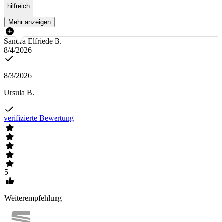
hilfreich
Mehr anzeigen
Sandra Elfriede B.
8/4/2026
8/3/2026
Ursula B.
verifizierte Bewertung
5
Weiterempfehlung