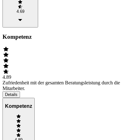
4.69
Kompetenz
4.89
Zufriedenheit mit der gesamten Beratungsleistung durch die
Mitarbeiter.
Details
Kompetenz
4.89