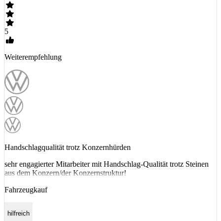
5
Weiterempfehlung
Handschlagqualität trotz Konzernhürden
sehr engagierter Mitarbeiter mit Handschlag-Qualität trotz Steinen
aus dem Konzern/der Konzernstruktur!
Fahrzeugkauf
hilfreich