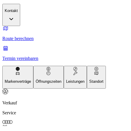
Kontakt
Route berechnen
Termin vereinbaren
Markenverträge
Öffnungszeiten
Leistungen
Standort
Verkauf
Service