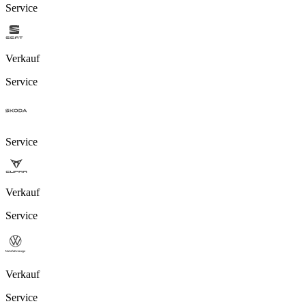
Service
Verkauf
Service
Service
Verkauf
Service
Verkauf
Service