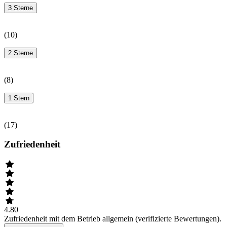
3 Sterne
(
10
)
2 Sterne
(
8
)
1 Stern
(
17
)
Zufriedenheit
4.80
Zufriedenheit mit dem Betrieb allgemein (verifizierte Bewertungen).