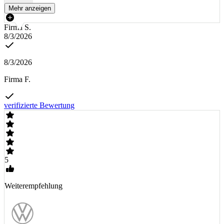
Mehr anzeigen
Firma S.
8/3/2026
8/3/2026
Firma F.
verifizierte Bewertung
5
Weiterempfehlung