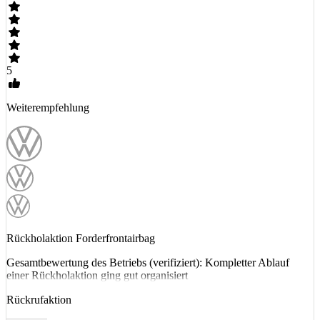
5
Weiterempfehlung
Rückholaktion Forderfrontairbag
Gesamtbewertung des Betriebs (verifiziert): Kompletter Ablauf
einer Rückholaktion ging gut organisiert
Rückrufaktion