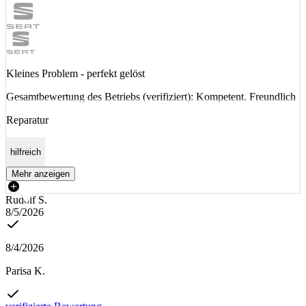
Kleines Problem - perfekt gelöst
Gesamtbewertung des Betriebs (verifiziert): Kompetent. Freundlich
Reparatur
hilfreich
Mehr anzeigen
Rudolf S.
8/5/2026
8/4/2026
Parisa K.