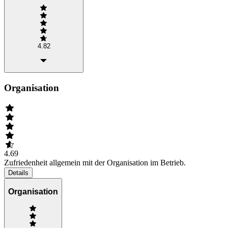
4.82
Organisation
4.69
Zufriedenheit allgemein mit der Organisation im Betrieb.
Details
Organisation