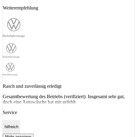
Weiterempfehlung
Rasch und zuverlässig erledigt
Gesamtbewertung des Betriebs (verifiziert): Insgesamt sehr gut,
doch eine Autowäsche hat mir gefehlt
Service
hilfreich
Mehr anzeigen