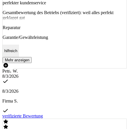
perfekter kundenservice
Gesamtbewertung des Betriebs (verifiziert): weil alles perfekt
geklappt gat
Reparatur
Garantie/Gewährleistung
hilfreich
Mehr anzeigen
Petra W.
8/3/2026
8/3/2026
Firma S.
verifizierte Bewertung