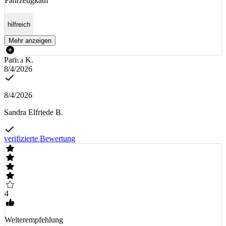
Fahrzeugkauf
hilfreich
Mehr anzeigen
Parisa K.
8/4/2026
8/4/2026
Sandra Elfriede B.
verifizierte Bewertung
4
Weiterempfehlung