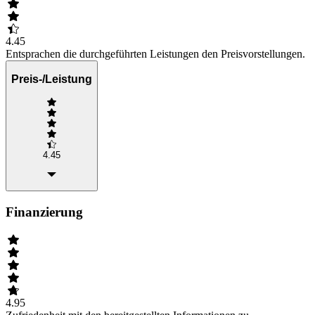
4.45
Entsprachen die durchgeführten Leistungen den Preisvorstellungen.
Preis-/Leistung
4.45
Finanzierung
4.95