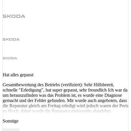
Hat alles gepasst
Gesamtbewertung des Betriebs (verifiziert): Sehr Hilfsbereit,
schnelle "Erledigung", hat super gepasst, sehr freundlich Ich war da
um herauszufinden was das Problem ist, es wurde eine Diagnose
gemacht und der Fehler gefunden. Mir wurde auch angeboten, dass
die Reparatur gleich am Freitag erledigt wird jedoch waren der Preis
zu Hoch, daher wurde die Reparatur meinerseits abgelehnt
Sonstige