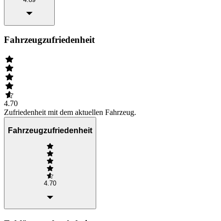
Fahrzeugzufriedenheit
4.70
Zufriedenheit mit dem aktuellen Fahrzeug.
Fahrzeugzufriedenheit
4.70