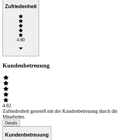
Zufriedenheit
4.80
Kundenbetreuung
4.82
Zufriedenheit generell mit der Kundenbetreuung durch die
Mitarbeiter.
Details
Kundenbetreuung