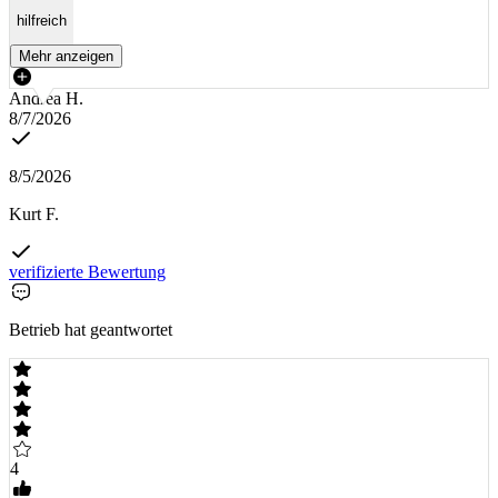
hilfreich
Mehr anzeigen
Andrea H.
8/7/2026
8/5/2026
Kurt F.
verifizierte Bewertung
Betrieb hat geantwortet
4