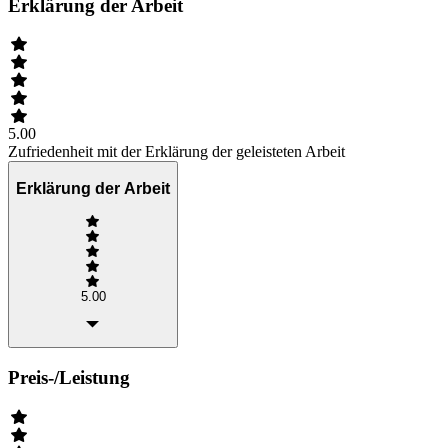
Erklärung der Arbeit
5.00
Zufriedenheit mit der Erklärung der geleisteten Arbeit
Erklärung der Arbeit
5.00
Preis-/Leistung