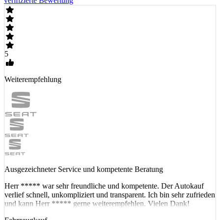
verifizierte Bewertung
5
Weiterempfehlung
Ausgezeichneter Service und kompetente Beratung
Herr ***** war sehr freundliche und kompetente. Der Autokauf
verlief schnell, unkompliziert und transparent. Ich bin sehr zufrieden
und kann Herr ***** gerne weiterempfehlen. Vielen Dank!