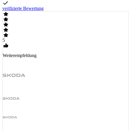
verifizierte Bewertung
5
Weiterempfehlung