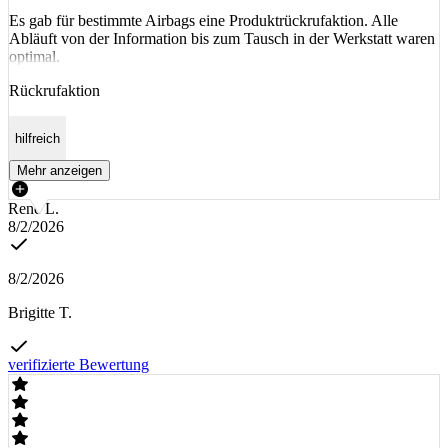
Es gab für bestimmte Airbags eine Produktrückrufaktion. Alle
Abläuft von der Information bis zum Tausch in der Werkstatt waren
optimal.
Rückrufaktion
hilfreich
Mehr anzeigen
Rene L.
8/2/2026
8/2/2026
Brigitte T.
verifizierte Bewertung