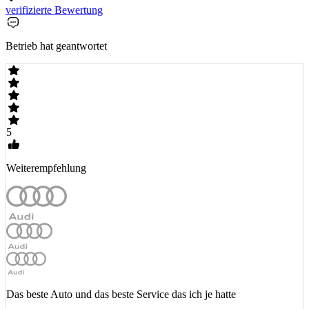
verifizierte Bewertung
Betrieb hat geantwortet
5
Weiterempfehlung
Das beste Auto und das beste Service das ich je hatte