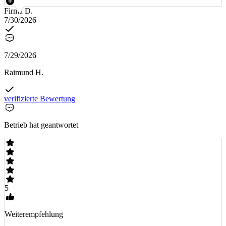
Firma D.
7/30/2026
7/29/2026
Raimund H.
verifizierte Bewertung
Betrieb hat geantwortet
5
Weiterempfehlung