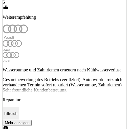
5
Weiterempfehlung
Wasserpumpe und Zahnriemen erneuern nach Kühlwasserverlust
Gesamtbewertung des Betriebs (verifiziert): Auto wurde trotz nicht
vorhandenen Termin sofort repariert (Wasserpumpe, Zahnriemen).
Sehr freundliche Kundenbetreuung
Reparatur
hilfreich
Mehr anzeigen