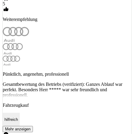
5
Weiterempfehlung
Pünktlich, angenehm, professionell
Gesamtbewertung des Betriebs (verifiziert): Ganzes Ablauf war
perfekt. Besonders Herr ***** war sehr freundlich und
professionell.
Fahrzeugkauf
hilfreich
Mehr anzeigen