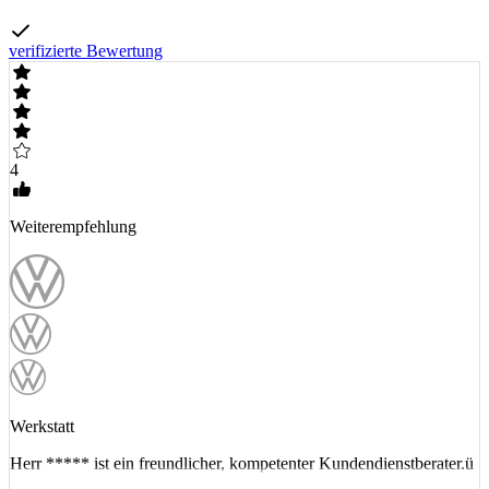
verifizierte Bewertung
4
Weiterempfehlung
Werkstatt
Herr ***** ist ein freundlicher, kompetenter Kundendienstberater.ü