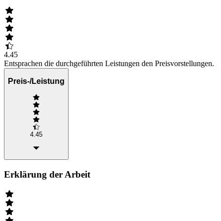
4.45
Entsprachen die durchgeführten Leistungen den Preisvorstellungen.
Preis-/Leistung
4.45
Erklärung der Arbeit