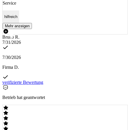
Service
hilfreich
Mehr anzeigen
Bruno R.
7/31/2026
7/30/2026
Firma D.
verifizierte Bewertung
Betrieb hat geantwortet