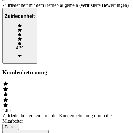
Zufriedenheit mit dem Betrieb allgemein (verifizierte Bewertungen).
Zufriedenheit
4.79
Kundenbetreuung
4.85
Zufriedenheit generell mit der Kundenbetreuung durch die
Mitarbeiter.
Details