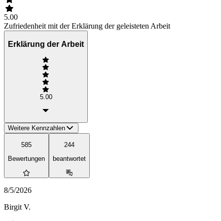
5.00
Zufriedenheit mit der Erklärung der geleisteten Arbeit
Erklärung der Arbeit
5.00
Weitere Kennzahlen
585
244
Bewertungen
beantwortet
8/5/2026
Birgit V.