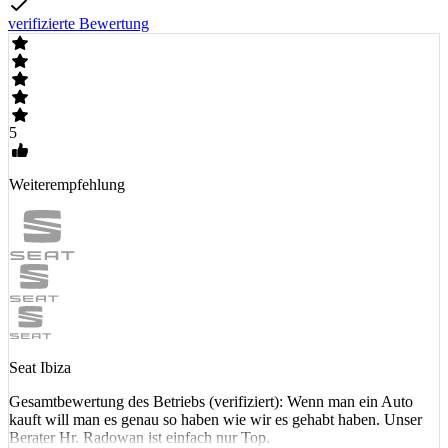
verifizierte Bewertung
5
Weiterempfehlung
Seat Ibiza
Gesamtbewertung des Betriebs (verifiziert): Wenn man ein Auto
kauft will man es genau so haben wie wir es gehabt haben. Unser
Berater Hr. Radowan ist einfach nur Top.