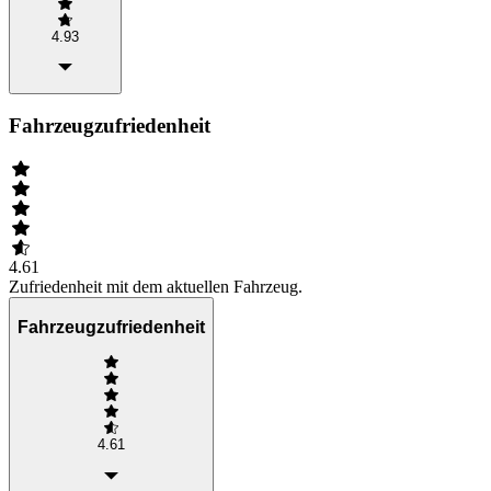
4.93
Fahrzeugzufriedenheit
4.61
Zufriedenheit mit dem aktuellen Fahrzeug.
Fahrzeugzufriedenheit
4.61