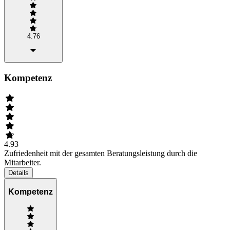
4.76
Kompetenz
4.93
Zufriedenheit mit der gesamten Beratungsleistung durch die
Mitarbeiter.
Details
Kompetenz