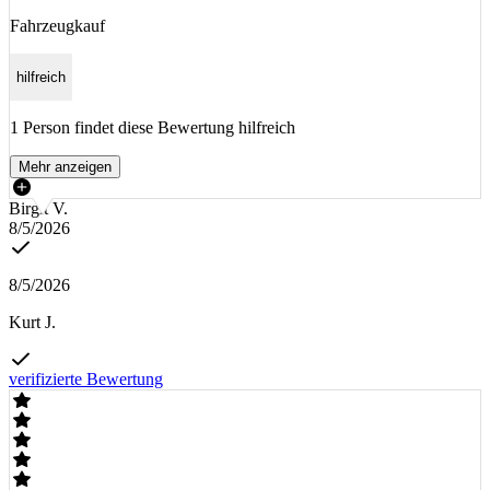
Fahrzeugkauf
hilfreich
1 Person findet diese Bewertung hilfreich
Mehr anzeigen
Birgit V.
8/5/2026
8/5/2026
Kurt J.
verifizierte Bewertung