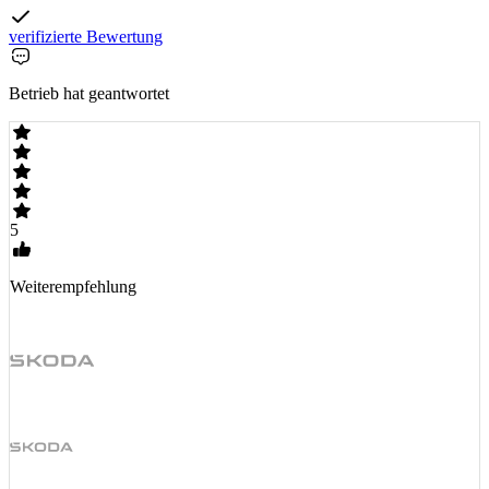
verifizierte Bewertung
Betrieb hat geantwortet
5
Weiterempfehlung