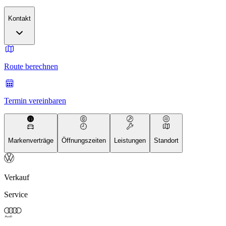
Kontakt
Route berechnen
Termin vereinbaren
Markenverträge
Öffnungszeiten
Leistungen
Standort
Verkauf
Service