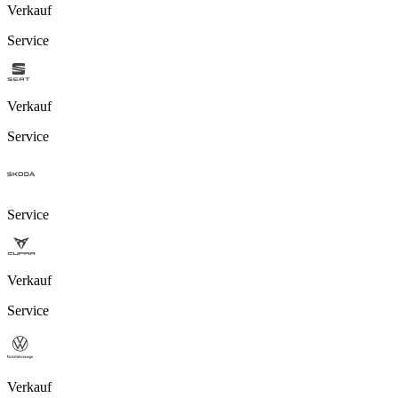
Verkauf
Service
Verkauf
Service
Service
Verkauf
Service
Verkauf