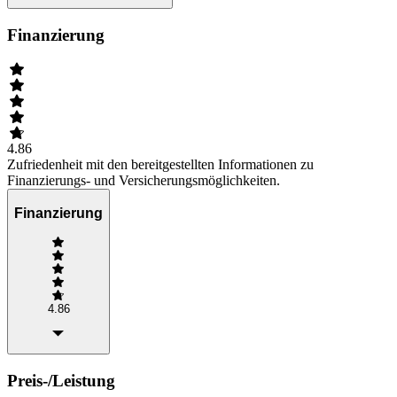
Finanzierung
4.86
Zufriedenheit mit den bereitgestellten Informationen zu
Finanzierungs- und Versicherungsmöglichkeiten.
Finanzierung
4.86
Preis-/Leistung