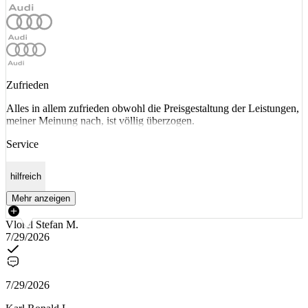
Zufrieden
Alles in allem zufrieden obwohl die Preisgestaltung der Leistungen,
meiner Meinung nach, ist völlig überzogen.
Service
hilfreich
Mehr anzeigen
Vlorel Stefan M.
7/29/2026
7/29/2026