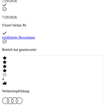
7/29/2026
7/29/2026
Vlorel Stefan M.
verifizierte Bewertung
Betrieb hat geantwortet
4
Weiterempfehlung