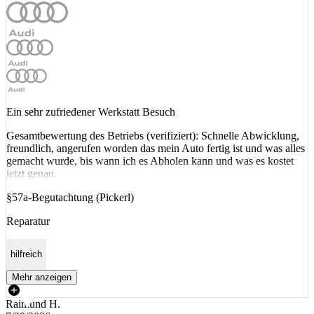
Ein sehr zufriedener Werkstatt Besuch
Gesamtbewertung des Betriebs (verifiziert): Schnelle Abwicklung,
freundlich, angerufen worden das mein Auto fertig ist und was alles
gemacht wurde, bis wann ich es Abholen kann und was es kostet
jetzt genau.
§57a-Begutachtung (Pickerl)
Reparatur
hilfreich
Mehr anzeigen
Raimund H.