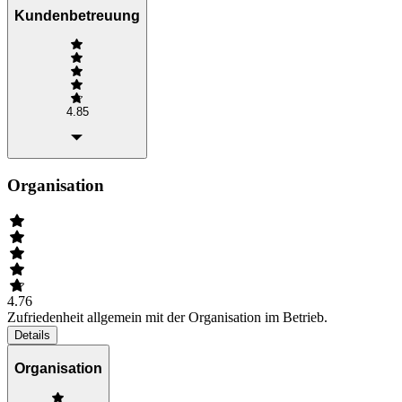
Kundenbetreuung
4.85
Organisation
4.76
Zufriedenheit allgemein mit der Organisation im Betrieb.
Details
Organisation