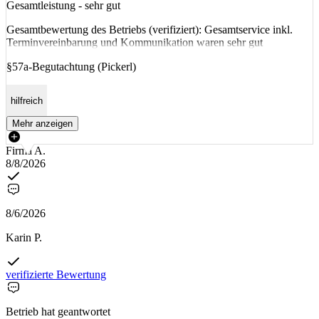
Gesamtleistung - sehr gut
Gesamtbewertung des Betriebs (verifiziert): Gesamtservice inkl.
Terminvereinbarung und Kommunikation waren sehr gut
§57a-Begutachtung (Pickerl)
hilfreich
Mehr anzeigen
Firma A.
8/8/2026
8/6/2026
Karin P.
verifizierte Bewertung
Betrieb hat geantwortet