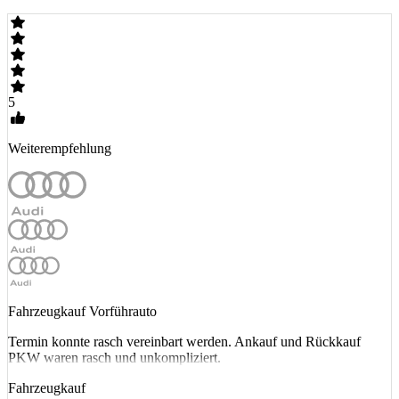
5
Weiterempfehlung
Fahrzeugkauf Vorführauto
Termin konnte rasch vereinbart werden. Ankauf und Rückkauf
PKW waren rasch und unkompliziert.
Fahrzeugkauf