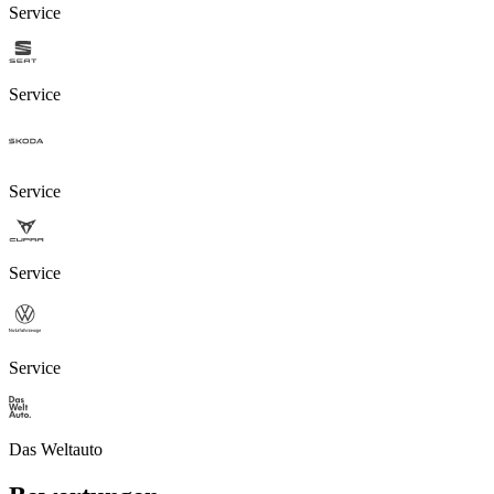
Service
Service
Service
Service
Service
Das Weltauto