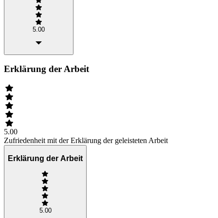
5.00
Erklärung der Arbeit
5.00
Zufriedenheit mit der Erklärung der geleisteten Arbeit
Erklärung der Arbeit
5.00