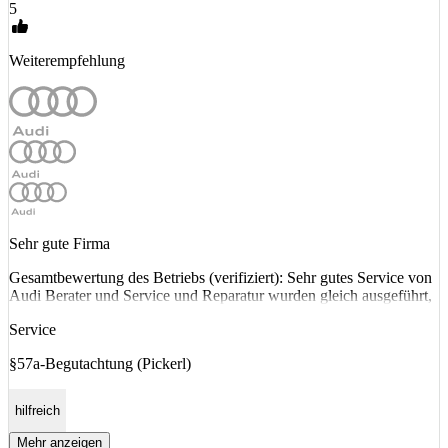
5
Weiterempfehlung
Sehr gute Firma
Gesamtbewertung des Betriebs (verifiziert): Sehr gutes Service von
Audi Berater und Service und Reparatur wurden gleich ausgeführt,
Service
§57a-Begutachtung (Pickerl)
hilfreich
Mehr anzeigen