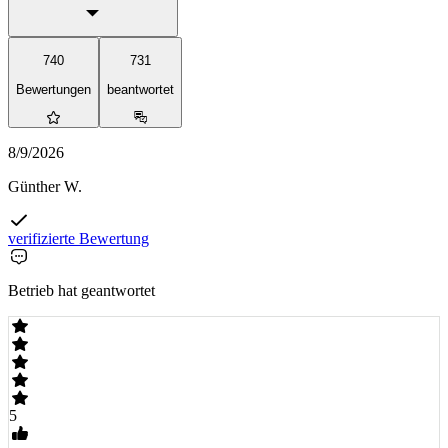
740
731
Bewertungen
beantwortet
8/9/2026
Günther W.
verifizierte Bewertung
Betrieb hat geantwortet
5