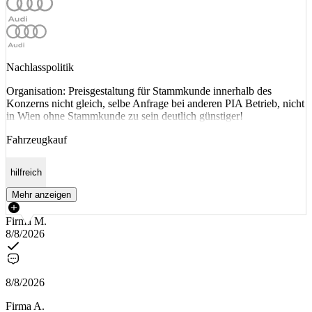
Nachlasspolitik
Organisation: Preisgestaltung für Stammkunde innerhalb des
Konzerns nicht gleich, selbe Anfrage bei anderen PIA Betrieb, nicht
in Wien ohne Stammkunde zu sein deutlich günstiger!
Fahrzeugkauf
hilfreich
Mehr anzeigen
Firma M.
8/8/2026
8/8/2026
Firma A.