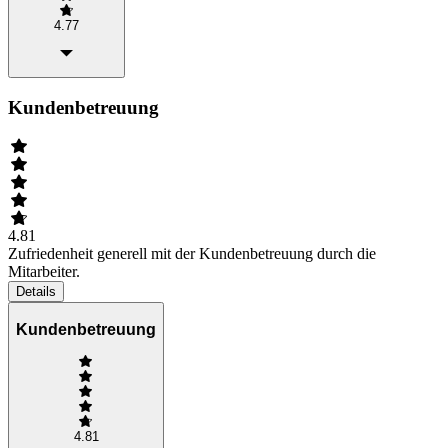
4.77
Kundenbetreuung
4.81
Zufriedenheit generell mit der Kundenbetreuung durch die
Mitarbeiter.
Details
Kundenbetreuung
4.81