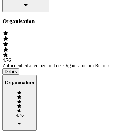
Organisation
4.76
Zufriedenheit allgemein mit der Organisation im Betrieb.
Details
Organisation
4.76