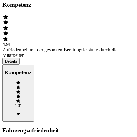
Kompetenz
4.91
Zufriedenheit mit der gesamten Beratungsleistung durch die
Mitarbeiter.
Details
Kompetenz
4.91
Fahrzeugzufriedenheit