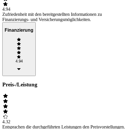
4.94
Zufriedenheit mit den bereitgestellten Informationen zu
Finanzierungs- und Versicherungsmöglichkeiten.
Finanzierung
4.94
Preis-/Leistung
4.32
Entsprachen die durchgeführten Leistungen den Preisvorstellungen.