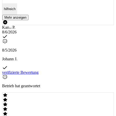
hilfreich
Mehr anzeigen
Karin P.
8/6/2026
8/5/2026
Johann J.
verifizierte Bewertung
Betrieb hat geantwortet