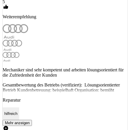
5
Weiterempfehlung
Mechaniker sind sehr kompetent und arbeiten lösungsorientiert für
die Zufriedenheit der Kunden
Gesamtbewertung des Betriebs (verifiziert): Lösungsorientierter
Betrieb Kundenbetreuung: beispielhaft Organisation: bemüht
Reparatur
hilfreich
Mehr anzeigen