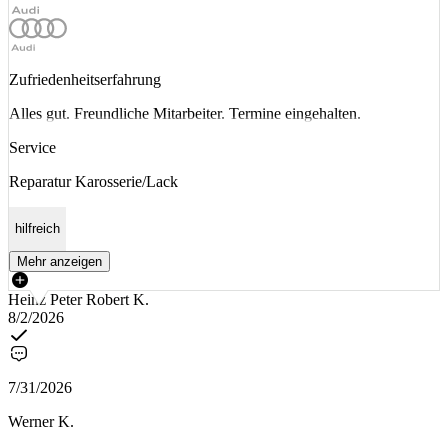
Zufriedenheitserfahrung
Alles gut. Freundliche Mitarbeiter. Termine eingehalten.
Service
Reparatur Karosserie/Lack
hilfreich
Mehr anzeigen
Heinz Peter Robert K.
8/2/2026
7/31/2026
Werner K.