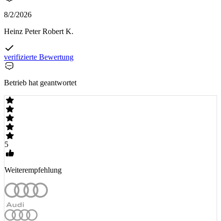
8/2/2026
Heinz Peter Robert K.
verifizierte Bewertung
Betrieb hat geantwortet
5
Weiterempfehlung