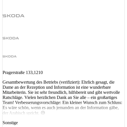
Pragerstraße 133,1210
Gesamtbewertung des Betriebs (verifiziert): Ehrlich gesagt, die
Dame an der Rezeption und Information ist eine wunderbare
Mitarbeiterin. Sie ist sehr freundlich, hilfsbereit und gibt wertvolle
Ratschläge. Vielen herzlichen Dank an Sie alle – ein großartiges
Team! Verbesserungsvorschläge: Ein kleiner Wunsch zum Schluss:
Es wäre schön, wenn es auch jemanden an der Information gäbe,
der Arabisch spricht. 😅
Sonstige