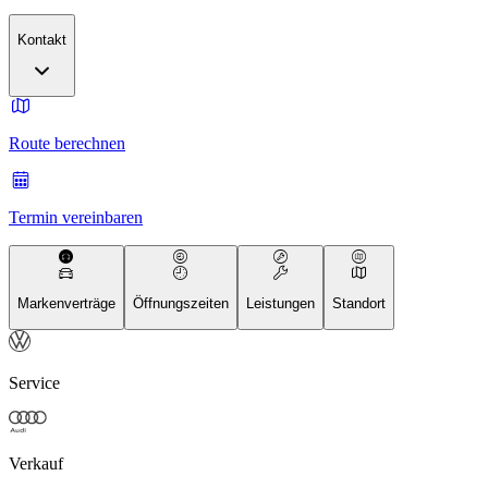
Kontakt
Route berechnen
Termin vereinbaren
Markenverträge
Öffnungszeiten
Leistungen
Standort
Service
Verkauf