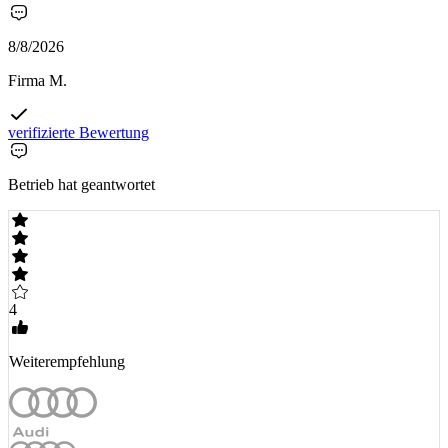
8/8/2026
Firma M.
verifizierte Bewertung
Betrieb hat geantwortet
4
Weiterempfehlung