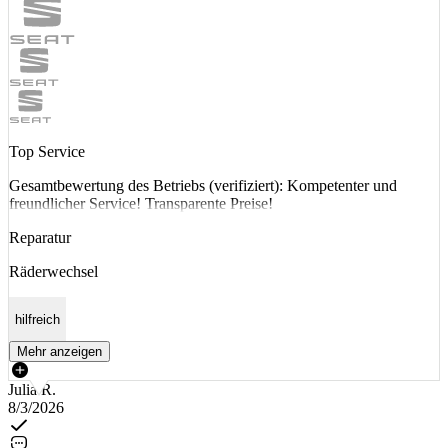
Top Service
Gesamtbewertung des Betriebs (verifiziert): Kompetenter und
freundlicher Service! Transparente Preise!
Reparatur
Räderwechsel
hilfreich
Mehr anzeigen
Julia R.
8/3/2026