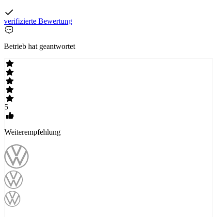
verifizierte Bewertung
Betrieb hat geantwortet
5
Weiterempfehlung