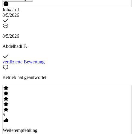
Johann J.
8/5/2026
8/5/2026
Abdelhadi F.
verifizierte Bewertung
Betrieb hat geantwortet
5
Weiterempfehlung