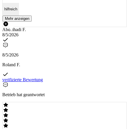
hilfreich
Mehr anzeigen
Abdelhadi F.
8/5/2026
8/5/2026
Roland F.
verifizierte Bewertung
Betrieb hat geantwortet