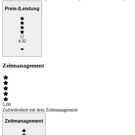
Preis-/Leistung
4.32
Zeitmanagement
5.00
Zufriedenheit mit dem Zeitmanagement
Zeitmanagement