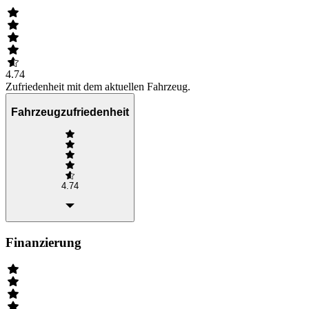
4.74
Zufriedenheit mit dem aktuellen Fahrzeug.
Fahrzeugzufriedenheit
4.74
Finanzierung