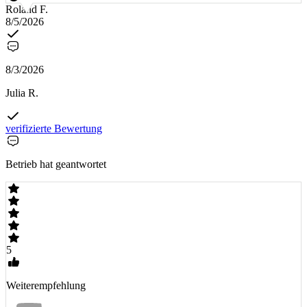
Roland F.
8/5/2026
8/3/2026
Julia R.
verifizierte Bewertung
Betrieb hat geantwortet
5
Weiterempfehlung