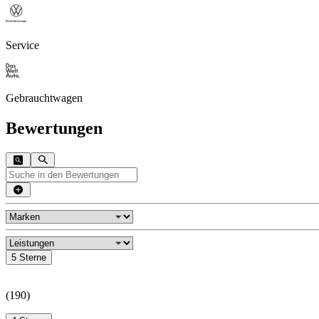
Service
Gebrauchtwagen
Bewertungen
5 Sterne
(
190
)