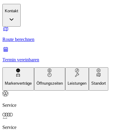
Kontakt
Route berechnen
Termin vereinbaren
Markenverträge
Öffnungszeiten
Leistungen
Standort
Service
Service