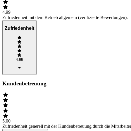
4.99
Zufriedenheit mit dem Betrieb allgemein (verifizierte Bewertungen).
Zufriedenheit
4.99
Kundenbetreuung
5.00
Zufriedenheit generell mit der Kundenbetreuung durch die Mitarbeiter