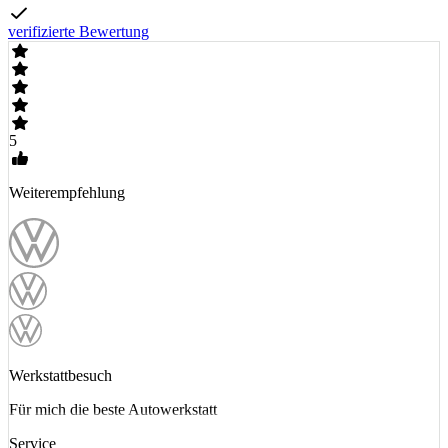
verifizierte Bewertung
5
Weiterempfehlung
Werkstattbesuch
Für mich die beste Autowerkstatt
Service