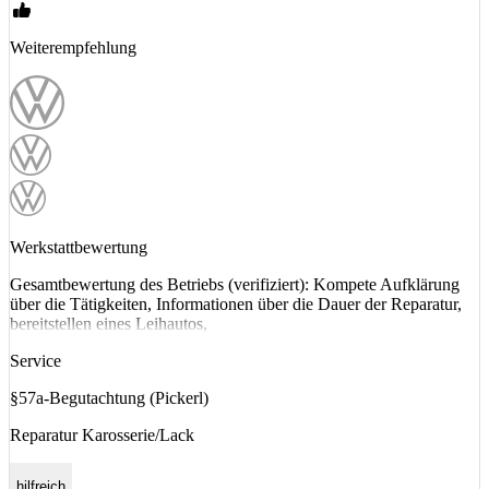
Weiterempfehlung
Werkstattbewertung
Gesamtbewertung des Betriebs (verifiziert): Kompete Aufklärung
über die Tätigkeiten, Informationen über die Dauer der Reparatur,
bereitstellen eines Leihautos,
Service
§57a-Begutachtung (Pickerl)
Reparatur Karosserie/Lack
hilfreich