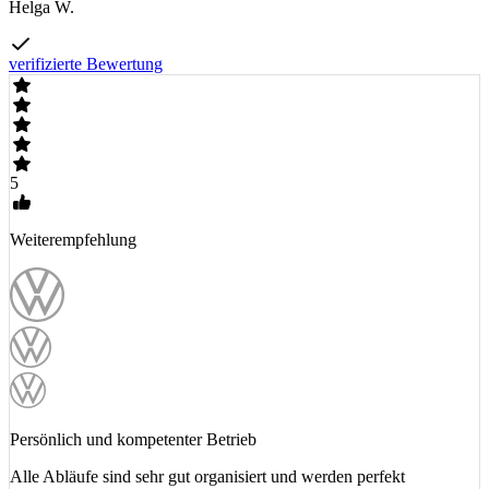
Helga W.
verifizierte Bewertung
5
Weiterempfehlung
Persönlich und kompetenter Betrieb
Alle Abläufe sind sehr gut organisiert und werden perfekt