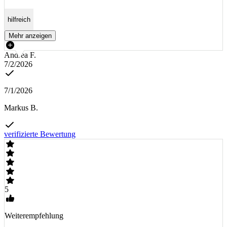
hilfreich
Mehr anzeigen
Andrea F.
7/2/2026
7/1/2026
Markus B.
verifizierte Bewertung
5
Weiterempfehlung