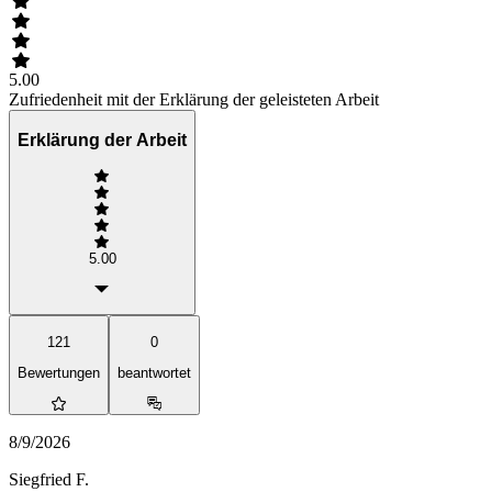
5.00
Zufriedenheit mit der Erklärung der geleisteten Arbeit
Erklärung der Arbeit
5.00
121
0
Bewertungen
beantwortet
8/9/2026
Siegfried F.