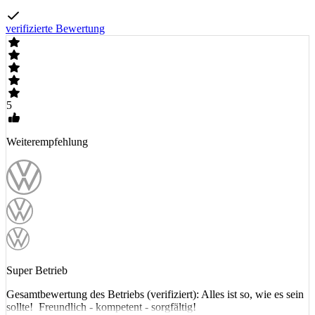
verifizierte Bewertung
5
Weiterempfehlung
Super Betrieb
Gesamtbewertung des Betriebs (verifiziert): Alles ist so, wie es sein
sollte! Freundlich - kompetent - sorgfältig!