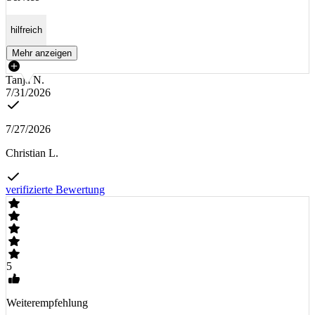
hilfreich
Mehr anzeigen
Tanja N.
7/31/2026
7/27/2026
Christian L.
verifizierte Bewertung
5
Weiterempfehlung