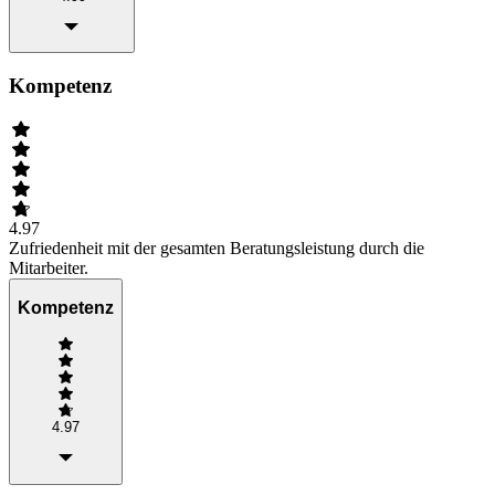
Kompetenz
4.97
Zufriedenheit mit der gesamten Beratungsleistung durch die
Mitarbeiter.
Kompetenz
4.97