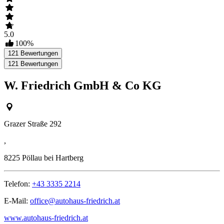
5.0
100
%
121
Bewertungen
121
Bewertungen
W. Friedrich GmbH & Co KG
Grazer Straße 292
,
8225
Pöllau bei Hartberg
Telefon:
+43 3335 2214
E-Mail:
office@autohaus-friedrich.at
www.autohaus-friedrich.at