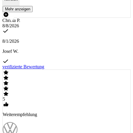
Mehr anzeigen
Christa P.
8/8/2026
8/1/2026
Josef W.
verifizierte Bewertung
5
Weiterempfehlung