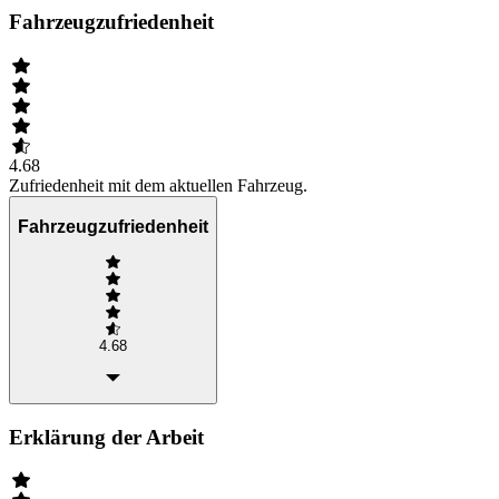
Fahrzeugzufriedenheit
4.68
Zufriedenheit mit dem aktuellen Fahrzeug.
Fahrzeugzufriedenheit
4.68
Erklärung der Arbeit