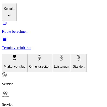
Kontakt
Route berechnen
Termin vereinbaren
Markenverträge
Öffnungszeiten
Leistungen
Standort
Service
Service