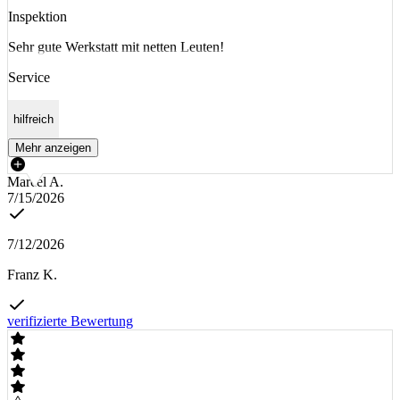
Inspektion
Sehr gute Werkstatt mit netten Leuten!
Service
hilfreich
Mehr anzeigen
Marcel A.
7/15/2026
7/12/2026
Franz K.
verifizierte Bewertung