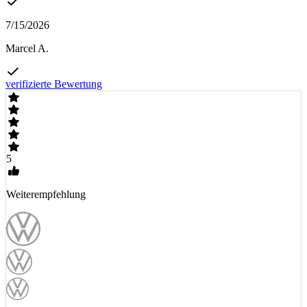
7/15/2026
Marcel A.
verifizierte Bewertung
5
Weiterempfehlung