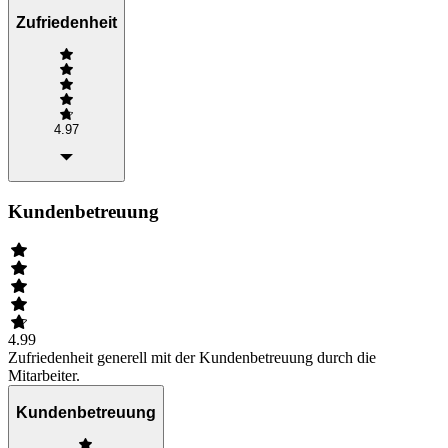
Zufriedenheit
4.97
Kundenbetreuung
4.99
Zufriedenheit generell mit der Kundenbetreuung durch die
Mitarbeiter.
Kundenbetreuung