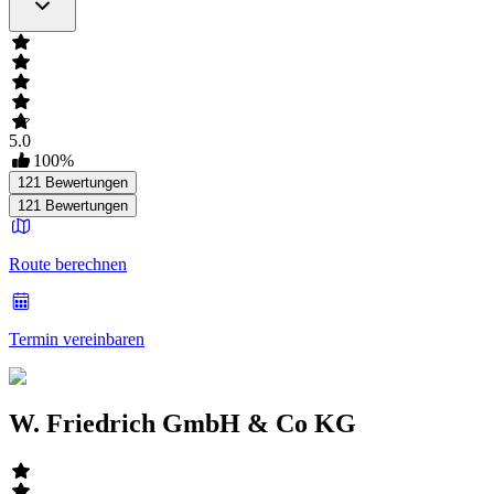
5.0
100
%
121
Bewertungen
121
Bewertungen
Route berechnen
Termin vereinbaren
W. Friedrich GmbH & Co KG