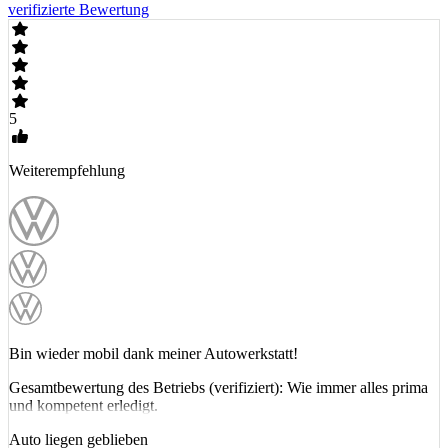
verifizierte Bewertung
5
Weiterempfehlung
Bin wieder mobil dank meiner Autowerkstatt!
Gesamtbewertung des Betriebs (verifiziert): Wie immer alles prima
und kompetent erledigt.
Auto liegen geblieben