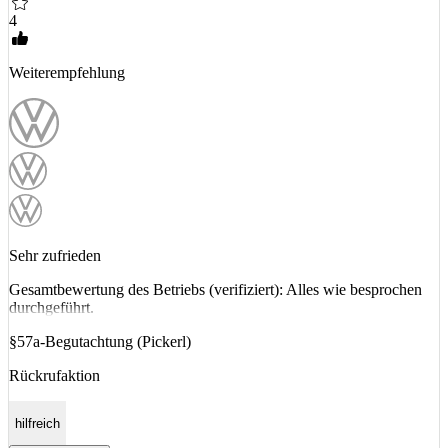
4
Weiterempfehlung
Sehr zufrieden
Gesamtbewertung des Betriebs (verifiziert): Alles wie besprochen
durchgeführt.
§57a-Begutachtung (Pickerl)
Rückrufaktion
hilfreich