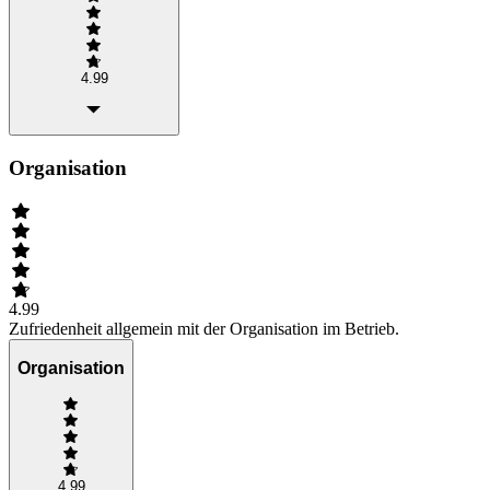
4.99
Organisation
4.99
Zufriedenheit allgemein mit der Organisation im Betrieb.
Organisation
4.99