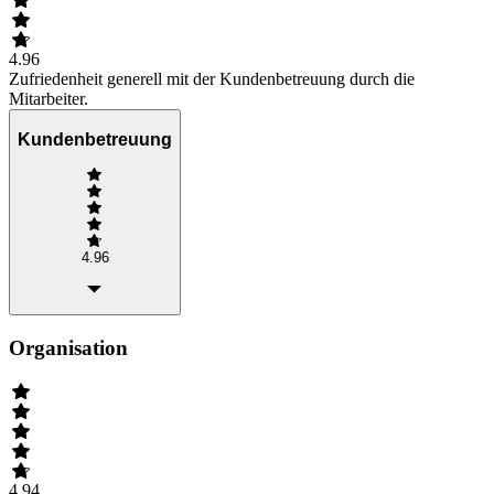
4.96
Zufriedenheit generell mit der Kundenbetreuung durch die
Mitarbeiter.
Kundenbetreuung
4.96
Organisation
4.94