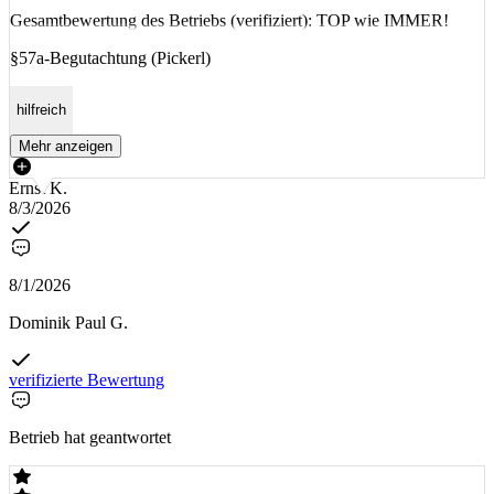
Gesamtbewertung des Betriebs (verifiziert): TOP wie IMMER!
§57a-Begutachtung (Pickerl)
hilfreich
Mehr anzeigen
Ernst K.
8/3/2026
8/1/2026
Dominik Paul G.
verifizierte Bewertung
Betrieb hat geantwortet