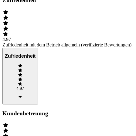
Zufriedenheit
4.97
Zufriedenheit mit dem Betrieb allgemein (verifizierte Bewertungen).
Zufriedenheit
4.97
Kundenbetreuung