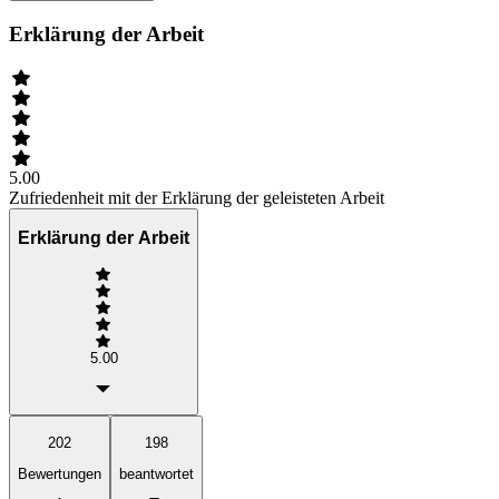
Erklärung der Arbeit
5.00
Zufriedenheit mit der Erklärung der geleisteten Arbeit
Erklärung der Arbeit
5.00
202
198
Bewertungen
beantwortet