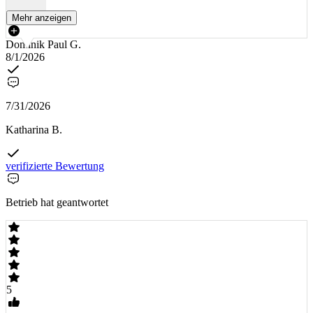
Mehr anzeigen
Dominik Paul G.
8/1/2026
7/31/2026
Katharina B.
verifizierte Bewertung
Betrieb hat geantwortet
5