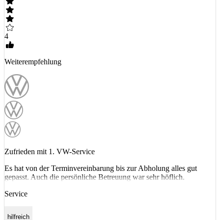
4
Weiterempfehlung
Zufrieden mit 1. VW-Service
Es hat von der Terminvereinbarung bis zur Abholung alles gut
gepasst. Auch die persönliche Betreuung war sehr höflich.
Service
hilfreich