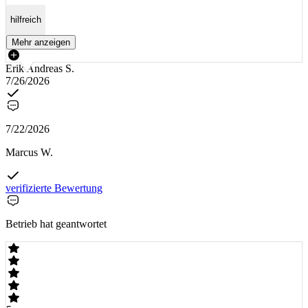
hilfreich
Mehr anzeigen
Erik Andreas S.
7/26/2026
7/22/2026
Marcus W.
verifizierte Bewertung
Betrieb hat geantwortet