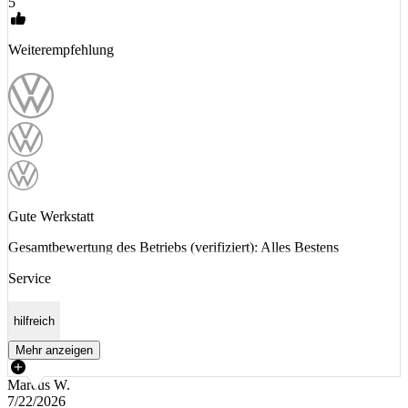
5
Weiterempfehlung
Gute Werkstatt
Gesamtbewertung des Betriebs (verifiziert): Alles Bestens
Service
hilfreich
Mehr anzeigen
Marcus W.
7/22/2026