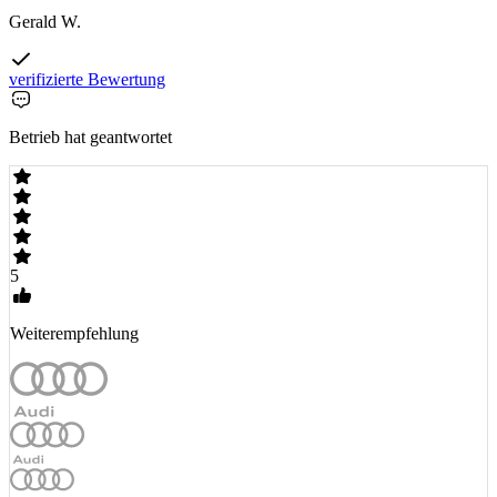
Gerald W.
verifizierte Bewertung
Betrieb hat geantwortet
5
Weiterempfehlung