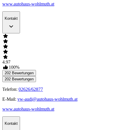
www.autohaus-wohlmuth.at
Kontakt
4.97
100
%
202
Bewertungen
202
Bewertungen
Telefon:
02626/62877
E-Mail:
vw-audi@autohaus-wohlmuth.at
www.autohaus-wohlmuth.at
Kontakt