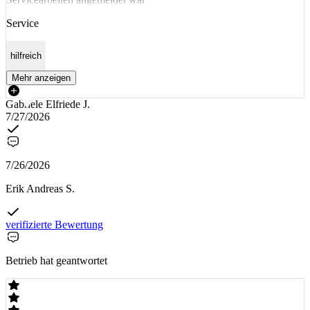
Service
hilfreich
Mehr anzeigen
Gabriele Elfriede J.
7/27/2026
7/26/2026
Erik Andreas S.
verifizierte Bewertung
Betrieb hat geantwortet