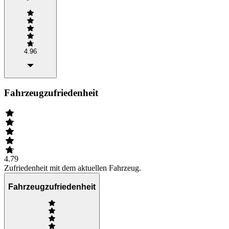
4.96
Fahrzeugzufriedenheit
4.79
Zufriedenheit mit dem aktuellen Fahrzeug.
Fahrzeugzufriedenheit