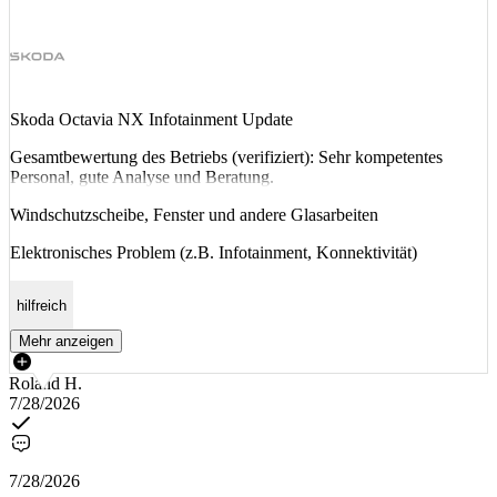
Skoda Octavia NX Infotainment Update
Gesamtbewertung des Betriebs (verifiziert): Sehr kompetentes
Personal, gute Analyse und Beratung.
Windschutzscheibe, Fenster und andere Glasarbeiten
Elektronisches Problem (z.B. Infotainment, Konnektivität)
hilfreich
Mehr anzeigen
Roland H.
7/28/2026
7/28/2026