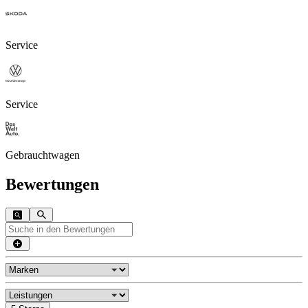
Service
Service
Gebrauchtwagen
Bewertungen