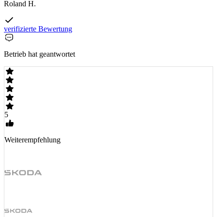
Roland H.
verifizierte Bewertung
Betrieb hat geantwortet
5
Weiterempfehlung