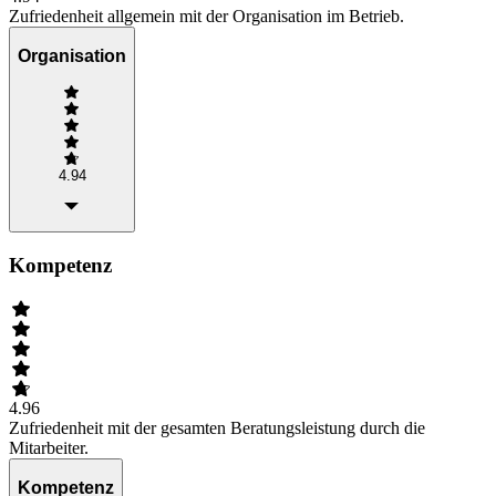
Zufriedenheit allgemein mit der Organisation im Betrieb.
Organisation
4.94
Kompetenz
4.96
Zufriedenheit mit der gesamten Beratungsleistung durch die
Mitarbeiter.
Kompetenz