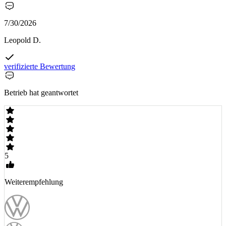
7/30/2026
Leopold D.
verifizierte Bewertung
Betrieb hat geantwortet
5
Weiterempfehlung