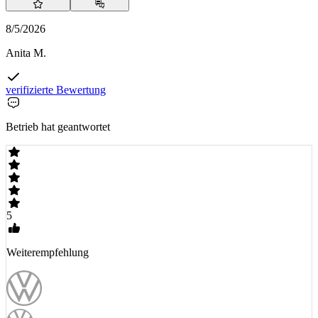
8/5/2026
Anita M.
verifizierte Bewertung
Betrieb hat geantwortet
5
Weiterempfehlung