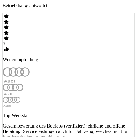
Betrieb hat geantwortet
5
Weiterempfehlung
Top Werkstatt
Gesamtbewertung des Betriebs (verifiziert): ehrliche und offene
Beratung Serviceleistungen auch für Fahrzeug, welches nicht für
Servicearbeiten angemeldet war