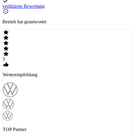
verifizierte Bewertung
Betrieb hat geantwortet
5
Weiterempfehlung
TOP Partner