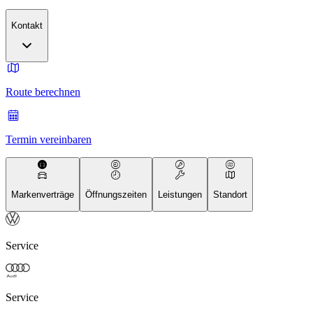
Kontakt
Route berechnen
Termin vereinbaren
Markenverträge
Öffnungszeiten
Leistungen
Standort
Service
Service