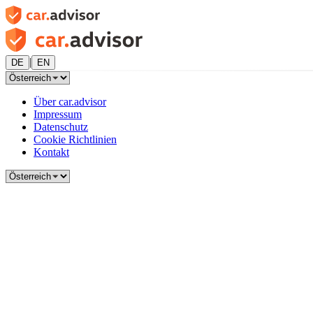
|
DE
EN
Über car.advisor
Impressum
Datenschutz
Cookie Richtlinien
Kontakt