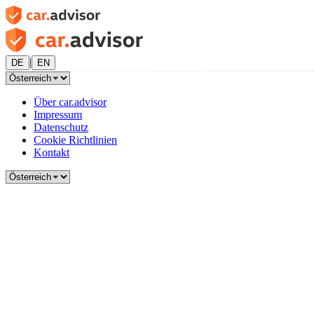
|
DE
EN
Über car.advisor
Impressum
Datenschutz
Cookie Richtlinien
Kontakt