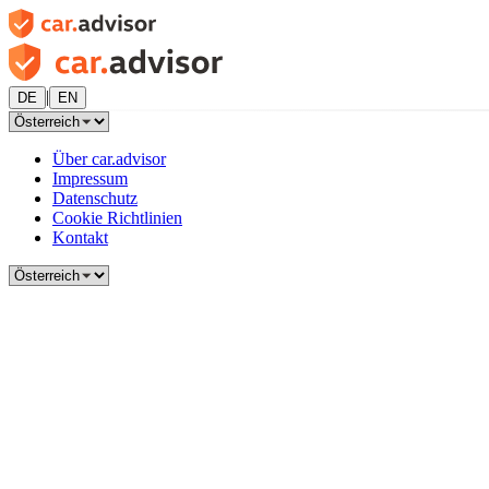
|
DE
EN
Über car.advisor
Impressum
Datenschutz
Cookie Richtlinien
Kontakt