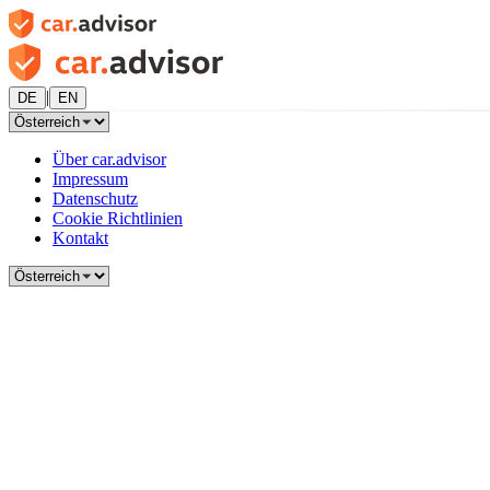
|
DE
EN
Über car.advisor
Impressum
Datenschutz
Cookie Richtlinien
Kontakt