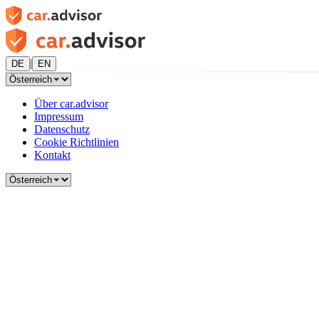
|
DE
EN
Über car.advisor
Impressum
Datenschutz
Cookie Richtlinien
Kontakt