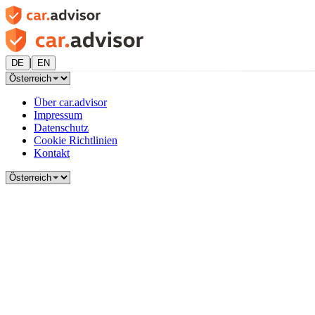
|
DE
EN
Über car.advisor
Impressum
Datenschutz
Cookie Richtlinien
Kontakt