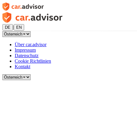
|
DE
EN
Über car.advisor
Impressum
Datenschutz
Cookie Richtlinien
Kontakt