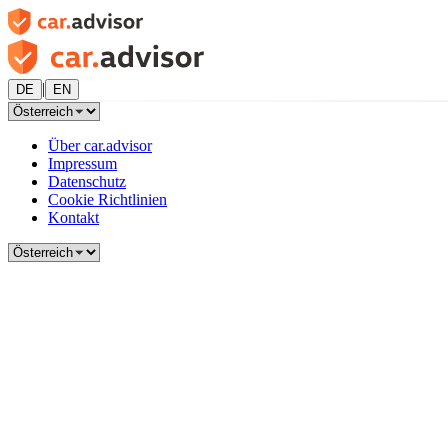
|
DE
EN
Über car.advisor
Impressum
Datenschutz
Cookie Richtlinien
Kontakt