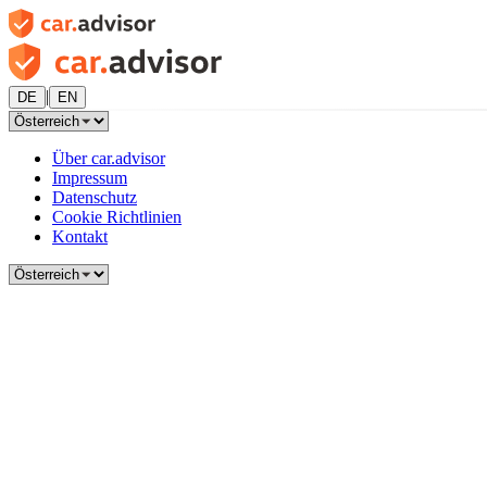
|
DE
EN
Über car.advisor
Impressum
Datenschutz
Cookie Richtlinien
Kontakt