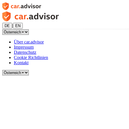
|
DE
EN
Über car.advisor
Impressum
Datenschutz
Cookie Richtlinien
Kontakt