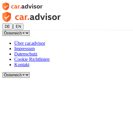
|
DE
EN
Über car.advisor
Impressum
Datenschutz
Cookie Richtlinien
Kontakt