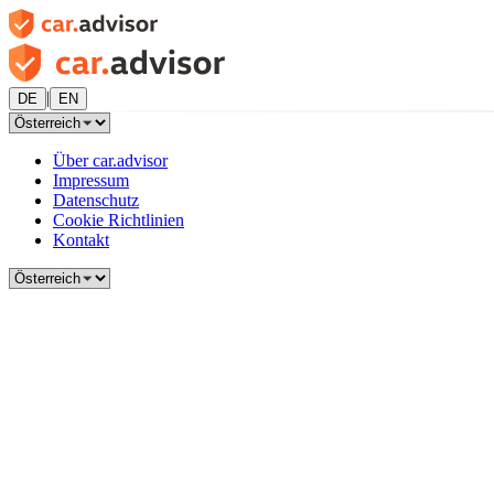
|
DE
EN
Über car.advisor
Impressum
Datenschutz
Cookie Richtlinien
Kontakt