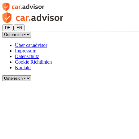
|
DE
EN
Über car.advisor
Impressum
Datenschutz
Cookie Richtlinien
Kontakt