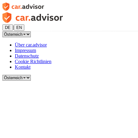
|
DE
EN
Über car.advisor
Impressum
Datenschutz
Cookie Richtlinien
Kontakt