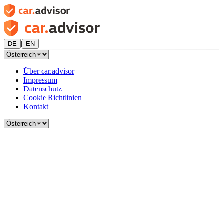
|
DE
EN
Über car.advisor
Impressum
Datenschutz
Cookie Richtlinien
Kontakt