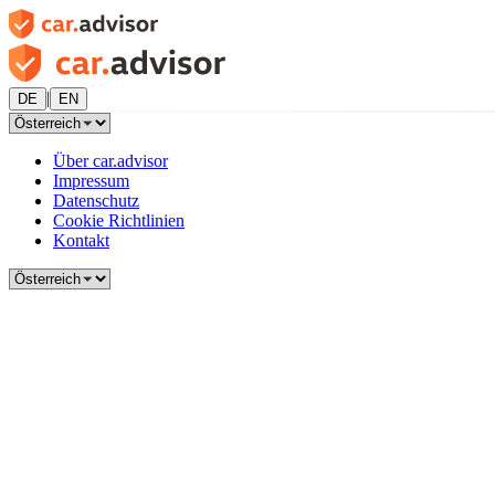
|
DE
EN
Über car.advisor
Impressum
Datenschutz
Cookie Richtlinien
Kontakt