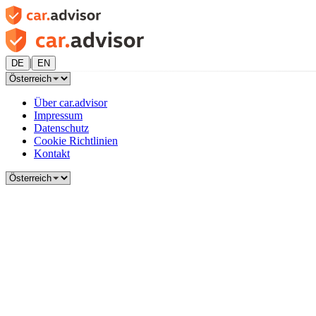
|
DE
EN
Über car.advisor
Impressum
Datenschutz
Cookie Richtlinien
Kontakt