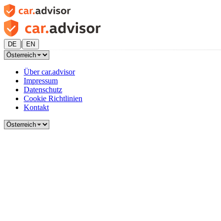
|
DE
EN
Über car.advisor
Impressum
Datenschutz
Cookie Richtlinien
Kontakt