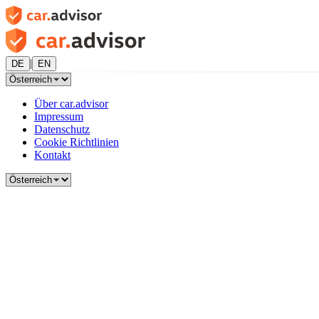
|
DE
EN
Über car.advisor
Impressum
Datenschutz
Cookie Richtlinien
Kontakt