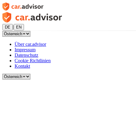
|
DE
EN
Über car.advisor
Impressum
Datenschutz
Cookie Richtlinien
Kontakt