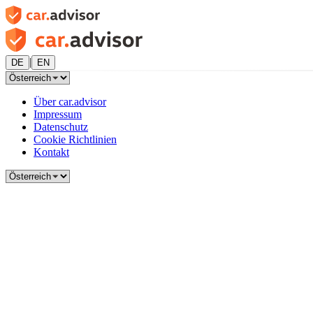
|
DE
EN
Über car.advisor
Impressum
Datenschutz
Cookie Richtlinien
Kontakt