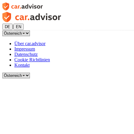
|
DE
EN
Über car.advisor
Impressum
Datenschutz
Cookie Richtlinien
Kontakt