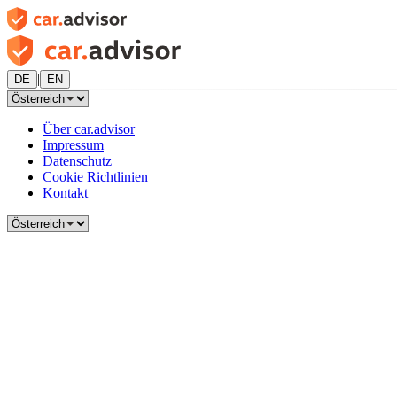
|
DE
EN
Über car.advisor
Impressum
Datenschutz
Cookie Richtlinien
Kontakt