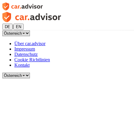
|
DE
EN
Über car.advisor
Impressum
Datenschutz
Cookie Richtlinien
Kontakt