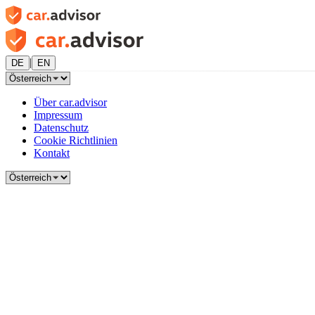
|
DE
EN
Über car.advisor
Impressum
Datenschutz
Cookie Richtlinien
Kontakt