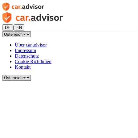
|
DE
EN
Über car.advisor
Impressum
Datenschutz
Cookie Richtlinien
Kontakt