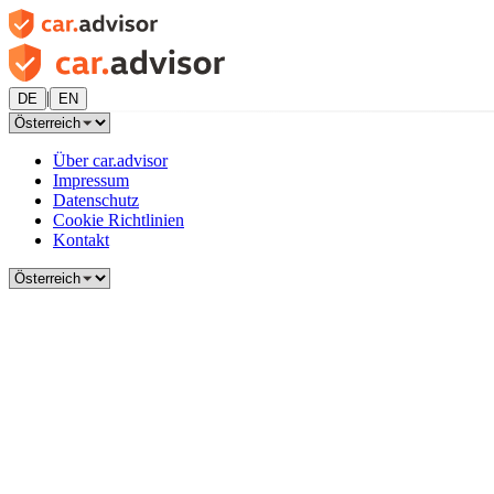
|
DE
EN
Über car.advisor
Impressum
Datenschutz
Cookie Richtlinien
Kontakt