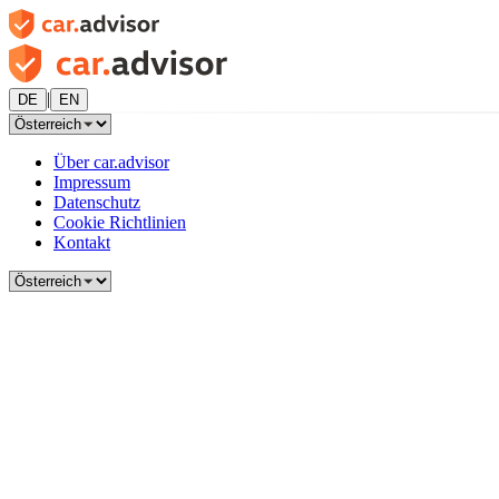
|
DE
EN
Über car.advisor
Impressum
Datenschutz
Cookie Richtlinien
Kontakt