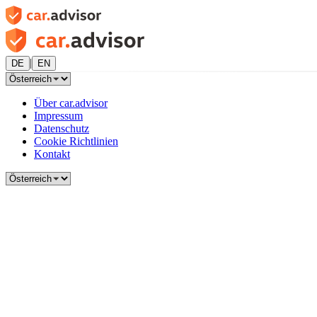
|
DE
EN
Über car.advisor
Impressum
Datenschutz
Cookie Richtlinien
Kontakt