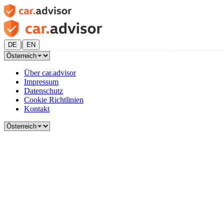
|
DE
EN
Über car.advisor
Impressum
Datenschutz
Cookie Richtlinien
Kontakt