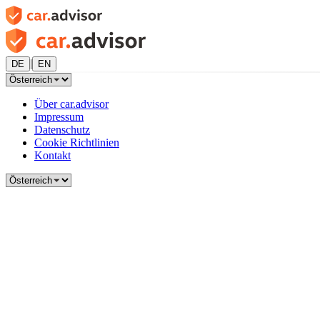
|
DE
EN
Über car.advisor
Impressum
Datenschutz
Cookie Richtlinien
Kontakt