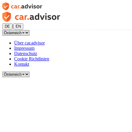
|
DE
EN
Über car.advisor
Impressum
Datenschutz
Cookie Richtlinien
Kontakt