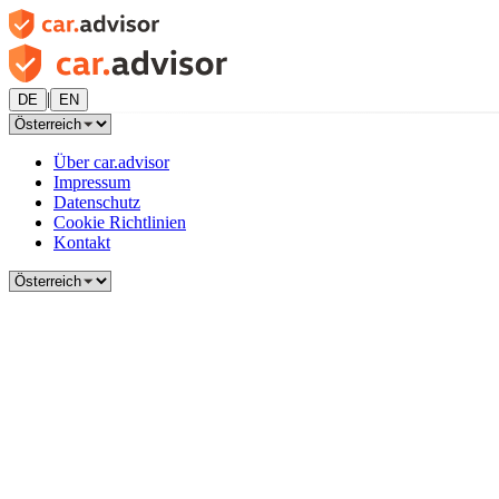
|
DE
EN
Über car.advisor
Impressum
Datenschutz
Cookie Richtlinien
Kontakt