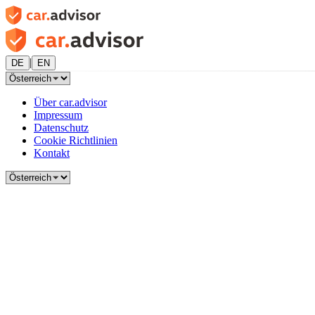
|
DE
EN
Über car.advisor
Impressum
Datenschutz
Cookie Richtlinien
Kontakt