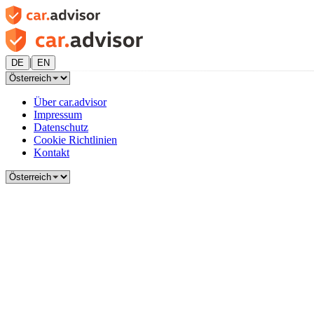
|
DE
EN
Über car.advisor
Impressum
Datenschutz
Cookie Richtlinien
Kontakt