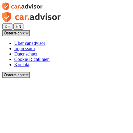
|
DE
EN
Über car.advisor
Impressum
Datenschutz
Cookie Richtlinien
Kontakt