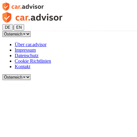
|
DE
EN
Über car.advisor
Impressum
Datenschutz
Cookie Richtlinien
Kontakt