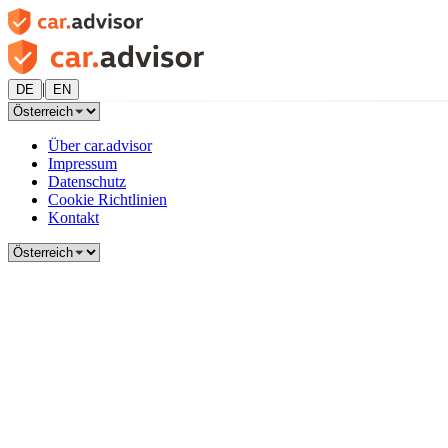
|
DE
EN
Über car.advisor
Impressum
Datenschutz
Cookie Richtlinien
Kontakt