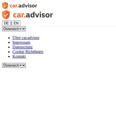
|
DE
EN
Über car.advisor
Impressum
Datenschutz
Cookie Richtlinien
Kontakt